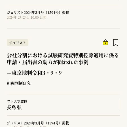
ジュリスト2024年3月号（1594号）掲載
2024年 2月24日 10:00 公開
ジュリスト
会社分割における試験研究費特別控除適用に係る
申請・届出書の効力が問われた事例
—東京地判令和3・9・9
租税判例研究
立正大学教授
長島 弘
ジュリスト2024年3月号（1594号）掲載