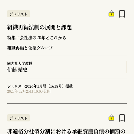
ジュリスト
組織再編法制の展開と課題
特集／会社法の20年とこれから
組織再編と企業グループ
同志社大学教授
伊藤 靖史
ジュリスト2026年1月号（1618号）掲載
2025年 12月25日 10:00 公開
ジュリスト
非適格分社型分割における承継資産負債の価額の