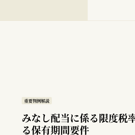
重要判例解説
みなし配当に係る限度税
る保有期間要件