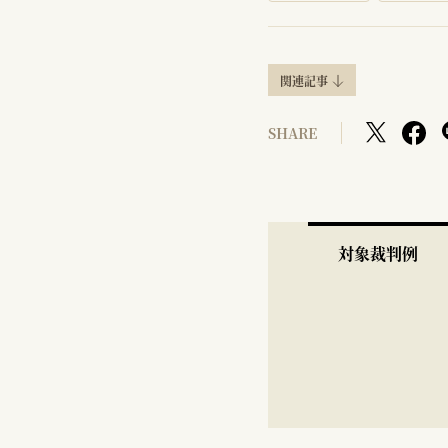
関連記事
SHARE
対象裁判例