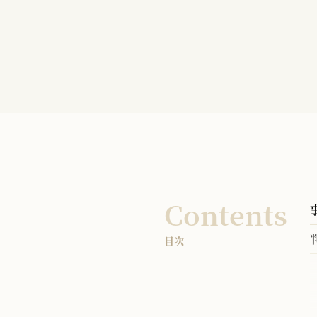
Contents
目次