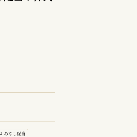
みなし配当