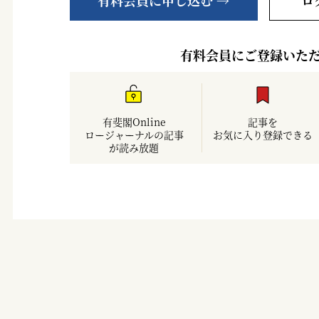
有料会員に申し込む →
ロ
有料会員にご登録いた
有斐閣Online
記事を
ロージャーナルの記事
お気に入り登録できる
が読み放題