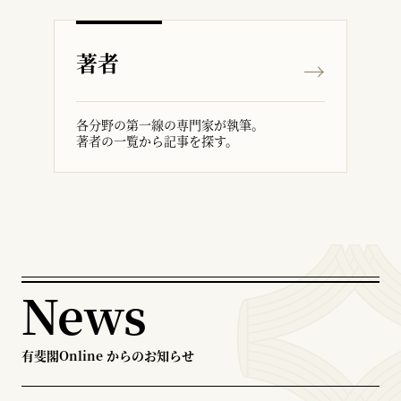
著者
各分野の第一線の専門家が執筆。
著者の一覧から記事を探す。
News
有斐閣Online からのお知らせ