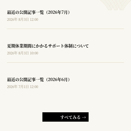
最近の公開記事一覧（2026年7月）
2026年 8月3日 12:00
夏期休業期間にかかるサポート体制について
2026年 8月3日 10:00
最近の公開記事一覧（2026年6月）
2026年 7月1日 12:00
すべてみる →