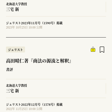
北海道大学教授
三宅 新
ジュリスト2023年11月号（1590号）掲載
2023年 10月25日 10:00 公開
ジュリスト
高田晴仁著『商法の源流と解釈』
書評
北海道大学教授
三宅 新
ジュリスト2022年12月号（1578号）掲載
2022年 11月25日 10:00 公開