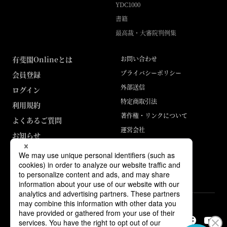
YDC1000
書籍
最高裁・大審院判例集
有斐閣Onlineとは
お問い合わせ
プライバシーポリシー
会員登録
外部送信
ログイン
特定商取引法
利用規約
著作権・リンクについて
よくあるご質問
運営会社
お知らせ