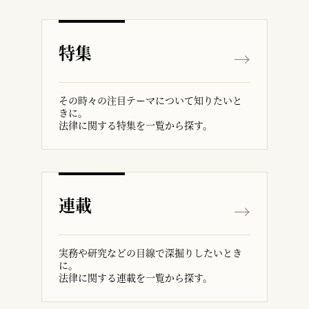
特集
その時々の注目テーマについて知りたいと
きに。
法律に関する特集を一覧から探す。
連載
実務や研究などの目線で深掘りしたいとき
に。
法律に関する連載を一覧から探す。