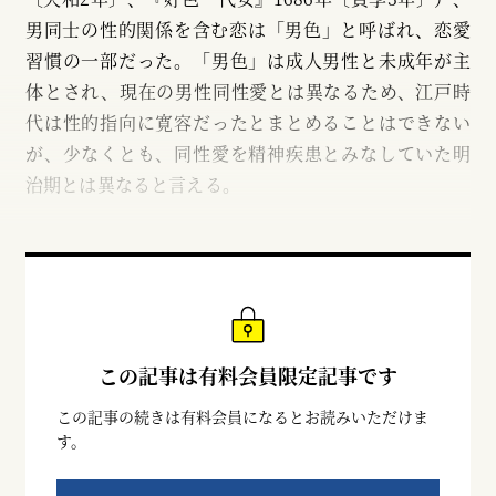
男同士の性的関係を含む恋は「男色」と呼ばれ、恋愛
習慣の一部だった。「男色」は成人男性と未成年が主
体とされ、現在の男性同性愛とは異なるため、江戸時
代は性的指向に寛容だったとまとめることはできない
が、少なくとも、同性愛を精神疾患とみなしていた明
治期とは異なると言える。
この記事は有料会員限定記事です
この記事の続きは有料会員になるとお読みいただけま
す。