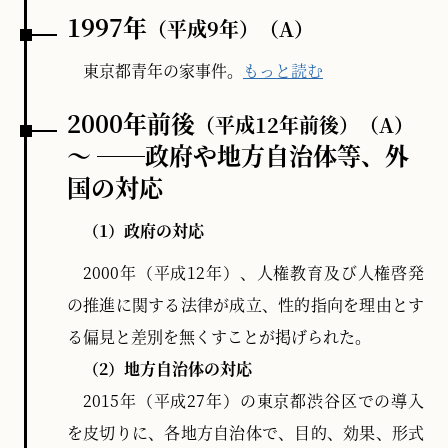
1997年
（平成9年）
（A）
東京都青年の家事件。
もっと読む
2000年前後
（平成12年前後）
（A）
～ ──政府や地方自治体等、外
国の対応
（1）政府の対応
2000年（平成12年）、人権教育及び人権啓発
の推進に関する法律が成立、性的指向を理由とす
る偏見と差別を無くすことが掲げられた。
（2）地方自治体の対応
2015年（平成27年）の東京都渋谷区での導入
を皮切りに、各地方自治体で、目的、効果、形式