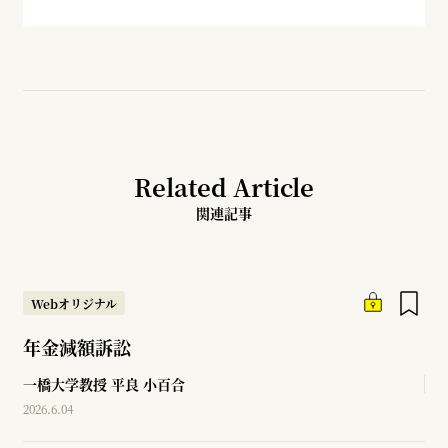
Related Article
関連記事
Webオリジナル
年金減額訴訟
一橋大学教授
平良 小百合
2026.6.04