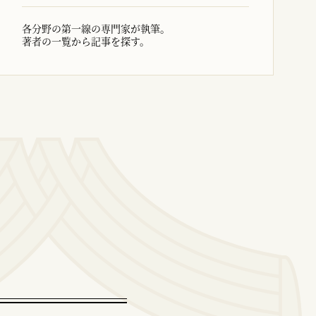
各分野の第一線の専門家が執筆。
著者の一覧から記事を探す。