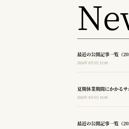
Ne
最近の公開記事一覧（20
2026年 8月3日 12:00
夏期休業期間にかかるサ
2026年 8月3日 10:00
最近の公開記事一覧（20