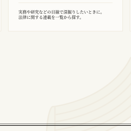
実務や研究などの目線で深掘りしたいときに。
法律に関する連載を一覧から探す。