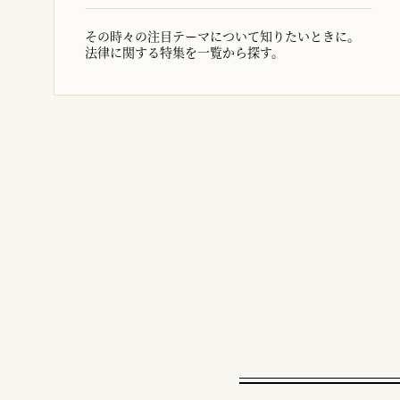
その時々の注目テーマについて知りたいときに。
法律に関する特集を一覧から探す。