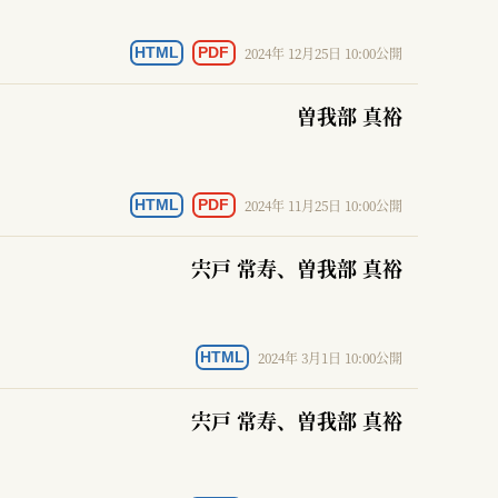
2024年 12月25日 10:00公開
HTML
PDF
曽我部 真裕
2024年 11月25日 10:00公開
HTML
PDF
宍戸 常寿
、曽我部 真裕
2024年 3月1日 10:00公開
HTML
宍戸 常寿
、曽我部 真裕