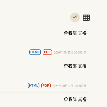
曽我部 真裕
2026年 3月25日 10:00公開
HTML
PDF
曽我部 真裕
2025年 10月27日 10:00公開
HTML
PDF
曽我部 真裕