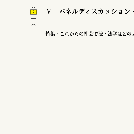
Ⅴ パネルディスカッション
特集／これからの社会で法・法学はどの