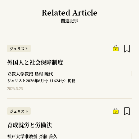
Related Article
関連記事
ジュリスト
外国人と社会保障制度
立教大学教授
島村 暁代
ジュリスト2026年6月号（1624号）掲載
2026.5.25
ジュリスト
育成就労と労働法
神戸大学准教授
斉藤 善久