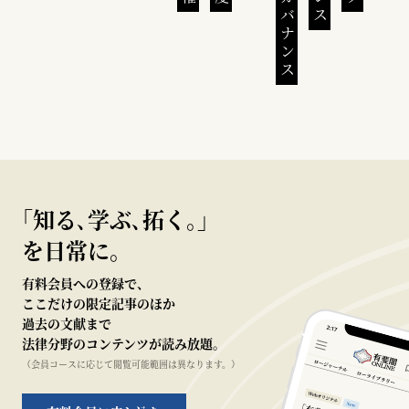
｢知る､学ぶ､拓く｡｣
を日常に。
有料会員への登録で、
ここだけの限定記事のほか
過去の文献まで
法律分野のコンテンツが読み放題。
（会員コースに応じて閲覧可能範囲は異なります。）