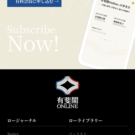
有料会員に申し込む →
ロージャーナル
ローライブラリー
Topics
ジュリスト