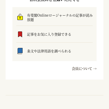
有斐閣Onlineロージャーナルの記事が読み
放題
記事をお気に入り登録できる
条文や法律用語を調べられる
会員について →