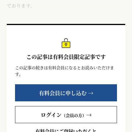
ております。
この記事は有料会員限定記事です
この記事の続きは有料会員になるとお読みいただけま
す。
有料会員に申し込む →
ログイン
→
（会員の方）
有料会員にご登録いただくと