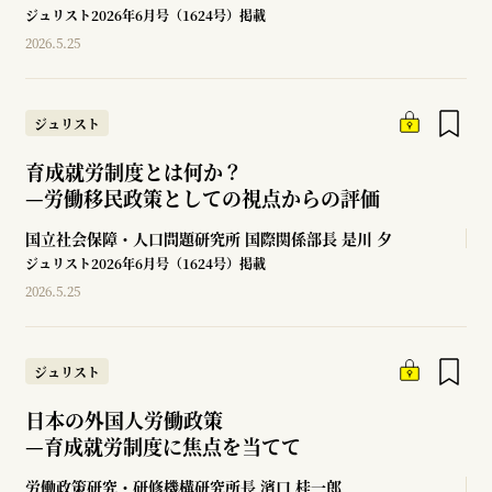
ジュリスト2026年6月号（1624号）掲載
2026.5.25
ジュリスト
育成就労制度とは何か？
—
労働移民政策としての視点からの評価
国立社会保障・人口問題研究所 国際関係部長
是川 夕
ジュリスト2026年6月号（1624号）掲載
2026.5.25
ジュリスト
日本の外国人労働政策
—
育成就労制度に焦点を当てて
労働政策研究・研修機構研究所長
濱口 桂一郎