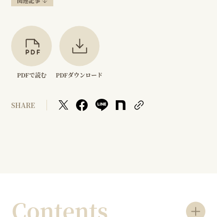
関連記事
PDFで読む
PDFダウンロード
SHARE
Contents