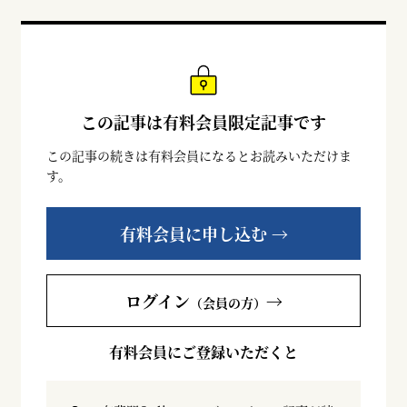
この記事は有料会員限定記事です
この記事の続きは有料会員になるとお読みいただけま
す。
有料会員に申し込む →
ログイン
→
（会員の方）
有料会員にご登録いただくと