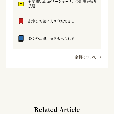
有斐閣Onlineロージャーナルの記事が読み
放題
記事をお気に入り登録できる
条文や法律用語を調べられる
会員について →
Related Article