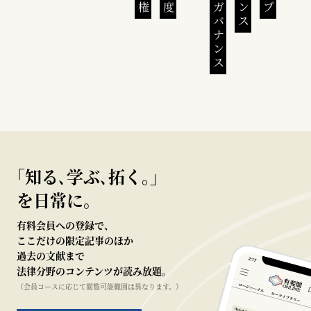
｢知る､学ぶ､拓く｡｣
を日常に。
有料会員への登録で、
ここだけの限定記事のほか
過去の文献まで
法律分野のコンテンツが読み放題。
（会員コースに応じて閲覧可能範囲は異なります。）