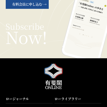
有料会員に申し込む →
ロージャーナル
ローライブラリー