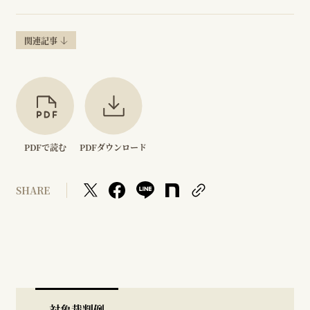
関連記事
PDFで読む
PDFダウンロード
SHARE
対象裁判例