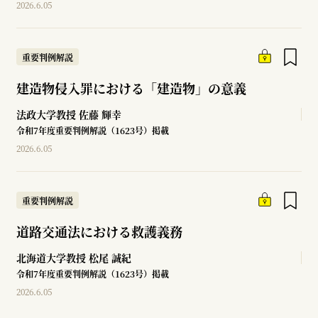
2026.6.05
重要判例解説
建造物侵入罪における「建造物」の意義
法政大学教授
佐藤 輝幸
令和7年度重要判例解説（1623号）掲載
2026.6.05
重要判例解説
道路交通法における救護義務
北海道大学教授
松尾 誠紀
令和7年度重要判例解説（1623号）掲載
2026.6.05