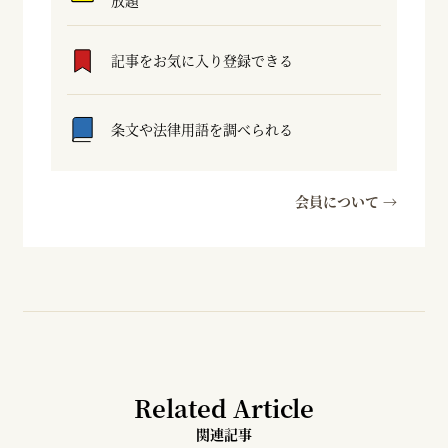
放題
記事をお気に入り登録できる
条文や法律用語を調べられる
会員について →
Related Article
関連記事