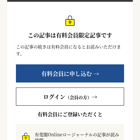
この記事は有料会員限定記事です
この記事の続きは有料会員になるとお読みいただけま
す。
有料会員に申し込む →
ログイン
→
（会員の方）
有料会員にご登録いただくと
有斐閣Onlineロージャーナルの記事が読み