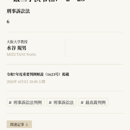
刑事訴訟法
6
大阪大学教授
水谷 規男
MIZUTANI Norio
令和7年度重要判例解説（1623号）掲載
2026年 6月5日 10:00 公開
刑事訴訟法判例
刑事訴訟法
最高裁判例
関連記事