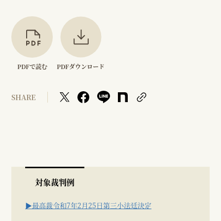
PDFで読む
PDFダウンロード
SHARE
対象裁判例
▶最高裁令和7年2月25日第三小法廷決定