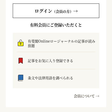
ログイン
→
（会員の方）
有料会員にご登録いただくと
有斐閣Onlineロージャーナルの記事が読み
放題
記事をお気に入り登録できる
条文や法律用語を調べられる
会員について →