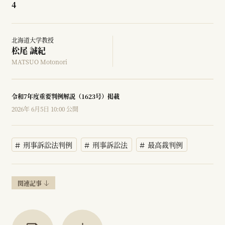
4
北海道大学教授
松尾 誠紀
MATSUO Motonori
令和7年度重要判例解説（1623号）掲載
2026年 6月5日 10:00 公開
刑事訴訟法判例
刑事訴訟法
最高裁判例
関連記事