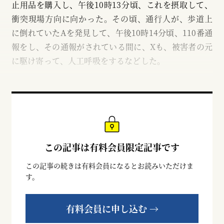
止用品を購入し、午後10時13分頃、これを摂取して、
衝突現場方向に向かった。その頃、通行人が、歩道上
に倒れていたAを発見して、午後10時14分頃、110番通
報をし、その通報がされている間に、Xも、被害者の元
に駆け寄って、人工呼吸をするなどした。
この記事は有料会員限定記事です
この記事の続きは有料会員になるとお読みいただけま
す。
有料会員に申し込む →