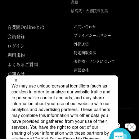
書籍
最高裁・大審院判例集
有斐閣Onlineとは
お問い合わせ
プライバシーポリシー
会員登録
外部送信
ログイン
特定商取引法
利用規約
著作権・リンクについて
よくあるご質問
運営会社
お知らせ