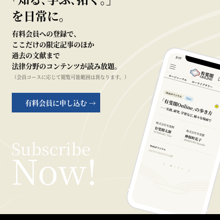
を日常に。
有料会員への登録で、
ここだけの限定記事のほか
過去の文献まで
法律分野のコンテンツが読み放題。
（会員コースに応じて閲覧可能範囲は異なります。）
有料会員に申し込む →