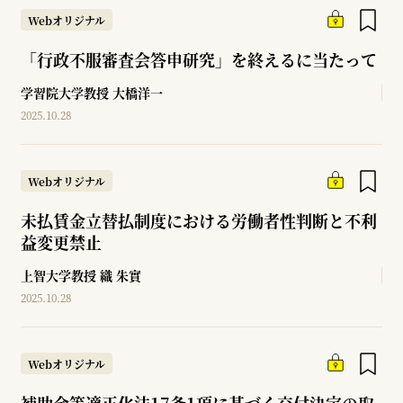
Webオリジナル
「行政不服審査会答申研究」を終えるに当たって
学習院大学教授
大橋洋一
2025.10.28
Webオリジナル
未払賃金立替払制度における労働者性判断と不利
益変更禁止
上智大学教授
織 朱實
2025.10.28
Webオリジナル