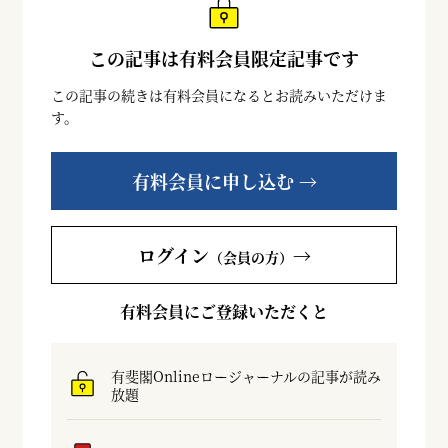
この記事は有料会員限定記事です
この記事の続きは有料会員になるとお読みいただけま
す。
有料会員に申し込む →
ログイン
→
（会員の方）
有料会員にご登録いただくと
有斐閣Onlineロージャーナルの記事が読み
放題