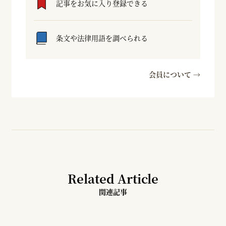
記事をお気に入り登録できる
条文や法律用語を調べられる
会員について →
Related Article
関連記事