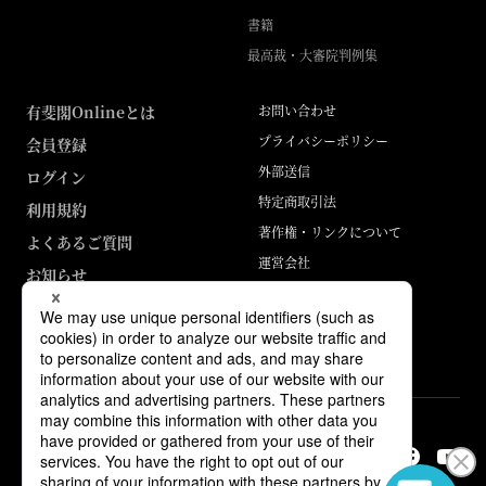
書籍
最高裁・大審院判例集
有斐閣Onlineとは
お問い合わせ
プライバシーポリシー
会員登録
外部送信
ログイン
特定商取引法
利用規約
著作権・リンクについて
よくあるご質問
運営会社
お知らせ