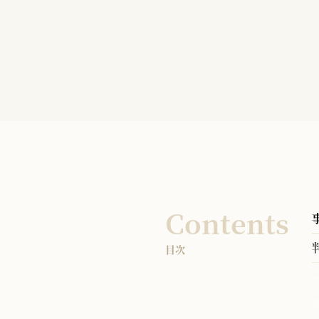
Contents
目次