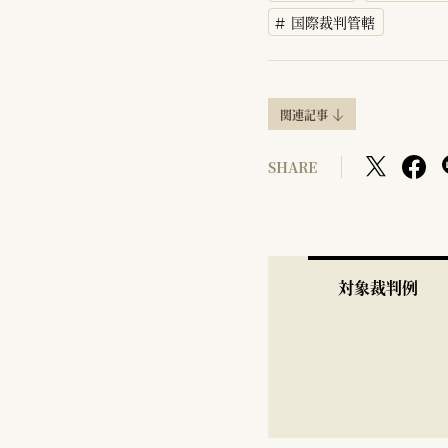
国際裁判管轄
関連記事
SHARE
対象裁判例