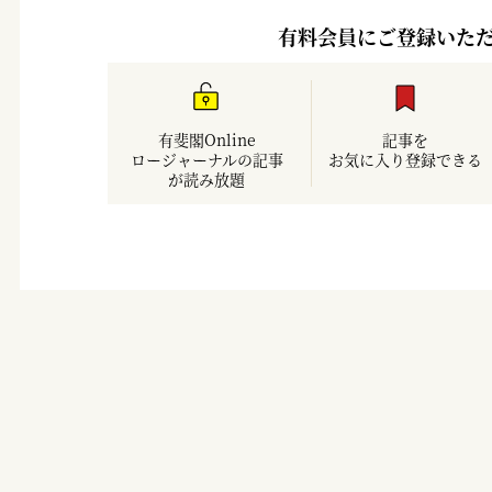
有料会員にご登録いた
有斐閣Online
記事を
ロージャーナルの記事
お気に入り登録できる
が読み放題