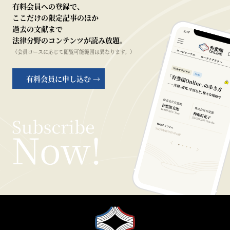
有料会員への登録で、
ここだけの限定記事のほか
過去の文献まで
法律分野のコンテンツが読み放題。
（会員コースに応じて閲覧可能範囲は異なります。）
有料会員に申し込む →