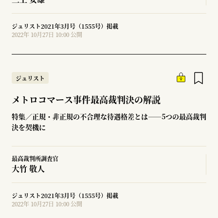
ジュリスト2021年3月号（1555号）掲載
2022年 10月27日 10:00 公開
ジュリスト
メトロコマース事件最高裁判決の解説
特集／正規・非正規の不合理な待遇格差とは――5つの最高裁判
決を契機に
最高裁判所調査官
大竹 敬人
ジュリスト2021年3月号（1555号）掲載
2022年 10月27日 10:00 公開