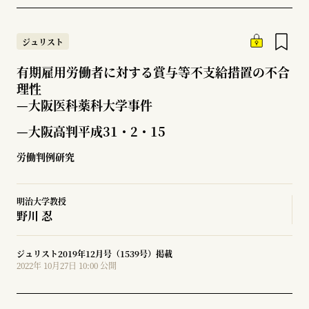
ジュリスト
有期雇用労働者に対する賞与等不支給措置の不合
理性
—
大阪医科薬科大学事件
—大阪高判平成31・2・15
労働判例研究
明治大学教授
野川 忍
ジュリスト2019年12月号（1539号）掲載
2022年 10月27日 10:00 公開