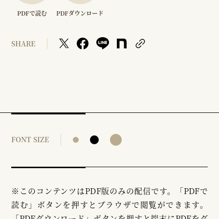
PDFで読む
PDFダウンロード
SHARE
FONT SIZE
※このコンテンツはPDF版のみの配信です。「PDFで
読む」ボタンを押すとブラウザで閲覧ができます。
「PDFダウンロード」ボタンを押すと端末にPDFをダ