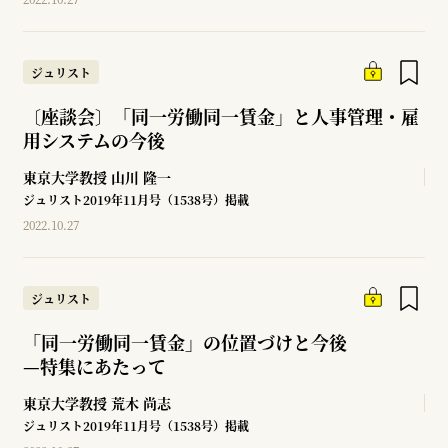
ジュリスト
〔座談会〕「同一労働同一賃金」と人事管理・雇
用システムの今後
東京大学教授
山川 隆一
ジュリスト2019年11月号（1538号）掲載
2022.10.27
ジュリスト
「同一労働同一賃金」の位置づけと今後
—
特集にあたって
東京大学教授
荒木 尚志
ジュリスト2019年11月号（1538号）掲載