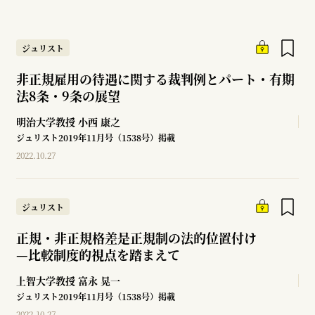
ジュリスト
非正規雇用の待遇に関する裁判例とパート・有期
法8条・9条の展望
明治大学教授
小西 康之
ジュリスト2019年11月号（1538号）掲載
2022.10.27
ジュリスト
正規・非正規格差是正規制の法的位置付け
—
比較制度的視点を踏まえて
上智大学教授
富永 晃一
ジュリスト2019年11月号（1538号）掲載
2022.10.27