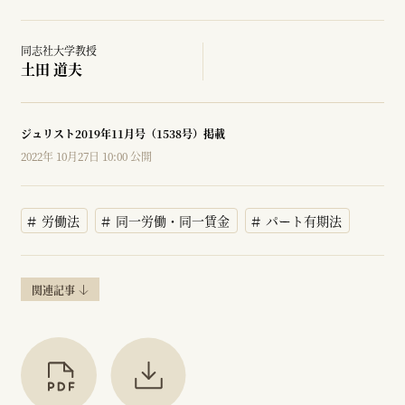
同志社大学教授
土田 道夫
ジュリスト2019年11月号（1538号）掲載
2022年 10月27日 10:00 公開
労働法
同一労働・同一賃金
パート有期法
関連記事