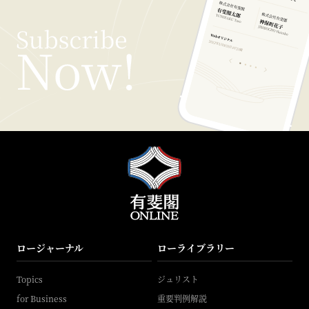
ロージャーナル
ローライブラリー
Topics
ジュリスト
for Business
重要判例解説