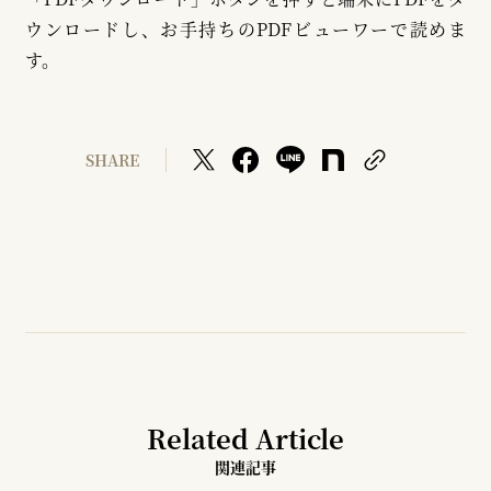
ウンロードし、お手持ちのPDFビューワーで読めま
す。
SHARE
Related Article
関連記事