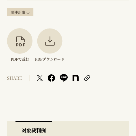
関連記事
PDFで読む
PDFダウンロード
SHARE
対象裁判例