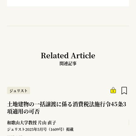
Related Article
関連記事
ジュリスト
土地建物の一括譲渡に係る消費税法施行令45条3
項適用の可否
和歌山大学教授
片山 直子
ジュリスト2025年5月号（1609号）掲載