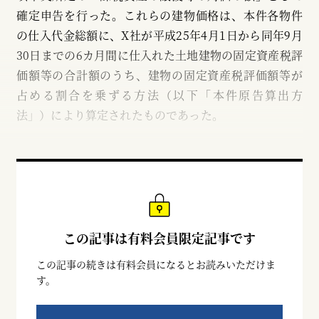
確定申告を行った。これらの建物価格は、本件各物件
の仕入代金総額に、X社が平成25年4月1日から同年9月
30日までの6カ月間に仕入れた土地建物の固定資産税評
価額等の合計額のうち、建物の固定資産税評価額等が
占める割合を乗ずる方法（以下「本件原告算出方
法」）により算定されたものであった。
この記事は有料会員限定記事です
この記事の続きは有料会員になるとお読みいただけま
す。