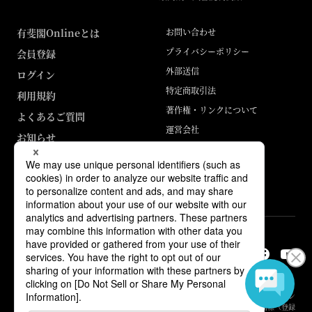
有斐閣Onlineとは
お問い合わせ
プライバシーポリシー
会員登録
外部送信
ログイン
特定商取引法
利用規約
著作権・リンクについて
よくあるご質問
運営会社
お知らせ
ABJマークは、この電子書店・電子書籍配信サービスが、著作権者からコン
テンツ使用許諾を得た正規版配信サービスであることを示す登録商標（登録