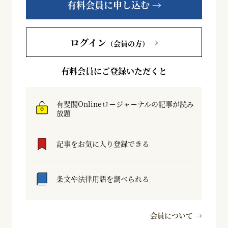
有料会員に申し込む →
ログイン
→
（会員の方）
有料会員にご登録いただくと
有斐閣Onlineロージャーナルの記事が読み
放題
記事をお気に入り登録できる
条文や法律用語を調べられる
会員について →