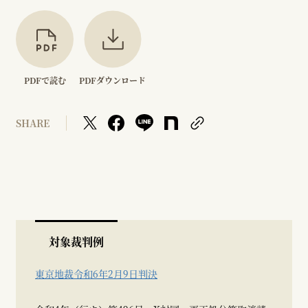
PDFで読む
PDFダウンロード
SHARE
対象裁判例
東京地裁令和6年2月9日判決