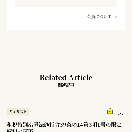
会員について →
Related Article
関連記事
ジュリスト
租税特別措置法施行令39条の14第3項1号の限定
解釈の可否