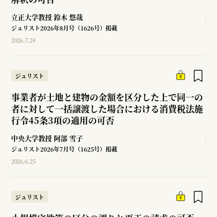
立正大学教授
鈴木 悠哉
ジュリスト2026年8月号（1626号）掲載
2026.7.24
ジュリスト
事業者が土地と建物の金額を区分した上で同一の
者に対して一括譲渡した場合における消費税法施
行令45条3項の適用の可否
中央大学教授
阿部 雪子
ジュリスト2026年7月号（1625号）掲載
2026.6.25
ジュリスト