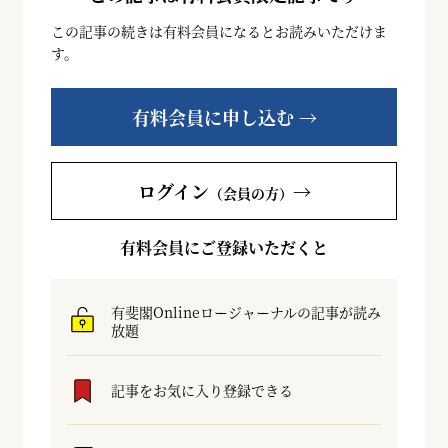
この記事の続きは有料会員になるとお読みいただけま
す。
有料会員に申し込む →
ログイン
→
（会員の方）
有料会員にご登録いただくと
有斐閣Onlineロージャーナルの記事が読み
放題
記事をお気に入り登録できる