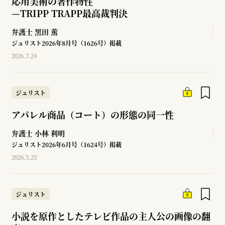
応用美術の著作物性
—
TRIPP TRAPP最高裁判決
弁護士
黒田 薫
ジュリスト2026年8月号（1626号）掲載
2026.7.24
ジュリスト
アパレル商品（コート）の形態の同一性
弁護士
小林 利明
ジュリスト2026年6月号（1624号）掲載
2026.5.25
ジュリスト
小説を原作としたテレビ作品の主人公の画像の翻