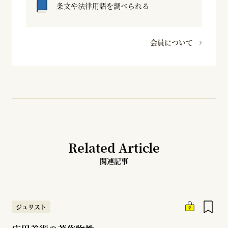
条文や法律用語を調べられる
会員について →
Related Article
関連記事
ジュリスト