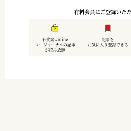
有料会員にご登録いた
有斐閣Online
記事を
ロージャーナルの記事
お気に入り登録できる
が読み放題