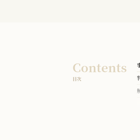
Contents
目次