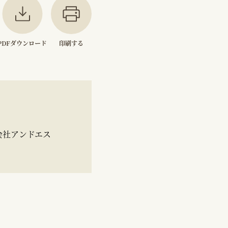
PDFダウンロード
印刷する
会社アンドエス