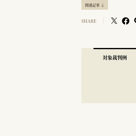
関連記事
SHARE
対象裁判例