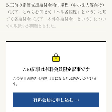
改正前の家賃支援給付金給付規程（中小法人等向け）
（以下、これらを併せて「本件各規程」という）に基
づく各給付金（以下「本件各給付金」という）につい
ての取扱いが問題とされた。
この記事は有料会員限定記事です
この記事の続きは有料会員になるとお読みいただけま
す。
有料会員に申し込む →