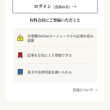
ログイン
→
（会員の方）
有料会員にご登録いただくと
有斐閣Onlineロージャーナルの記事が読み
放題
記事をお気に入り登録できる
条文や法律用語を調べられる
会員について →