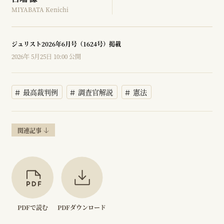
MIYABATA Kenichi
ジュリスト2026年6月号（1624号）掲載
2026年 5月25日 10:00 公開
最高裁判例
調査官解説
憲法
関連記事
PDFで読む
PDFダウンロード