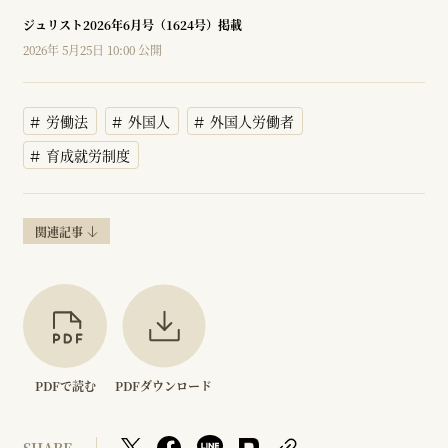
ジュリスト2026年6月号（1624号）掲載
2026年 5月25日 10:00 公開
労働法
外国人
外国人労働者
育成就労制度
関連記事
PDFで読む
PDFダウンロード