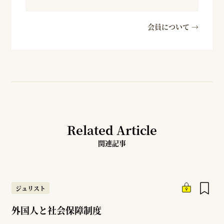
会員について →
Related Article
関連記事
ジュリスト
外国人と社会保障制度