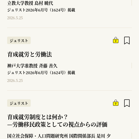
立教大学教授
島村 暁代
ジュリスト2026年6月号（1624号）掲載
2026.5.25
ジュリスト
育成就労と労働法
神戸大学准教授
斉藤 善久
ジュリスト2026年6月号（1624号）掲載
2026.5.25
ジュリスト
育成就労制度とは何か？
—
労働移民政策としての視点からの評価
国立社会保障・人口問題研究所 国際関係部長
是川 夕