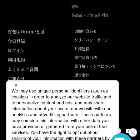
書籍
最高裁・大審院判例集
有斐閣Onlineとは
お問い合わせ
プライバシーポリシー
会員登録
外部送信
ログイン
特定商取引法
利用規約
著作権・リンクについて
よくあるご質問
運営会社
お知らせ