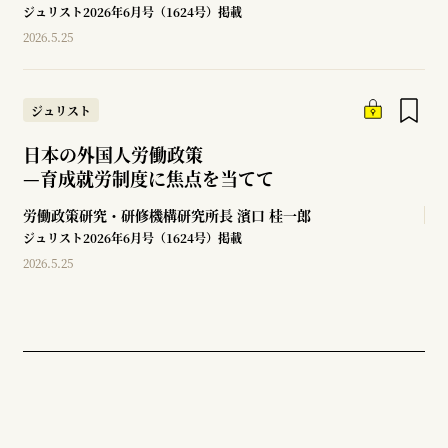
ジュリスト2026年6月号（1624号）掲載
2026.5.25
ジュリスト
日本の外国人労働政策
—
育成就労制度に焦点を当てて
労働政策研究・研修機構研究所長
濱口 桂一郎
ジュリスト2026年6月号（1624号）掲載
2026.5.25