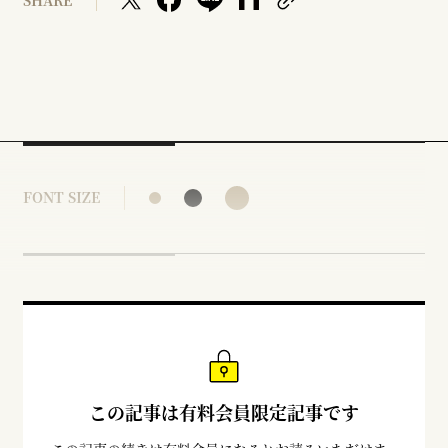
SHARE
FONT SIZE
この記事は有料会員限定記事です