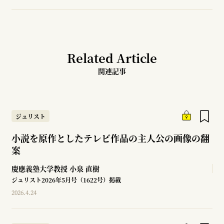
Related Article
関連記事
ジュリスト
小説を原作としたテレビ作品の主人公の画像の翻
案
慶應義塾大学教授
小泉 直樹
ジュリスト2026年5月号（1622号）掲載
2026.4.24