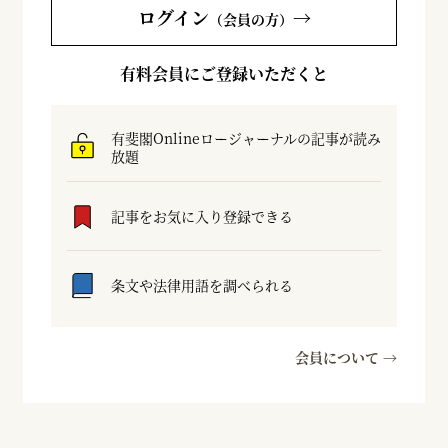
ログイン
→
（会員の方）
有料会員にご登録いただくと
有斐閣Onlineロージャーナルの記事が読み
放題
記事をお気に入り登録できる
条文や法律用語を調べられる
会員について →