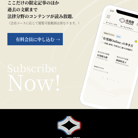
ここだけの限定記事のほか
過去の文献まで
法律分野のコンテンツが読み放題。
（会員コースに応じて閲覧可能範囲は異なります。）
有料会員に申し込む →