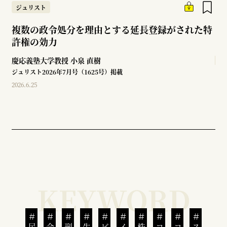
ジュリスト
複数の政令処分を理由とする延長登録がされた特
許権の効力
慶応義塾大学教授
小泉 直樹
ジュリスト2026年7月号（1625号）掲載
2026.6.25