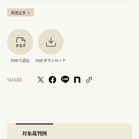
関連記事
PDFで読む
PDFダウンロード
SHARE
対象裁判例