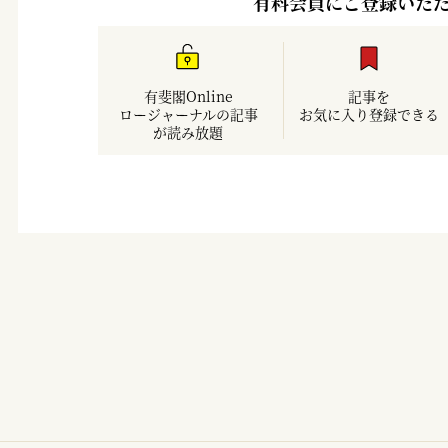
有料会員にご登録いた
有斐閣Online
記事を
ロージャーナルの記事
お気に入り登録できる
が読み放題