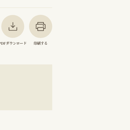
PDFダウンロード
印刷する