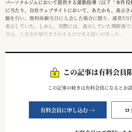
パーソナルジムにおいて提供する運動指導（以下「本件役
に当たり、自社ウェブサイトにおいて、あたかも、表示さ
験を行い、無料体験当日に入会した場合に限り、通常5万
表示していた。しかし、実際には、表示していた期限後で
合は、入会金が値引きされるものである疑いがあった。
この記事は有料会員
この記事の続きは有料会員になるとお
有料会員に申し込む →
ロ