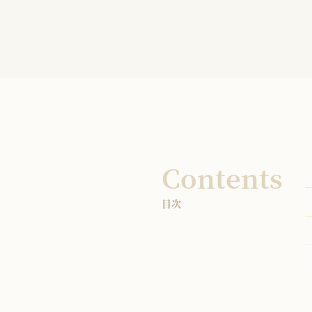
Contents
目次