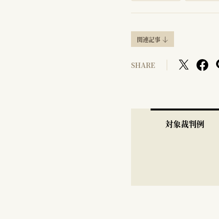
関連記事
SHARE
対象裁判例