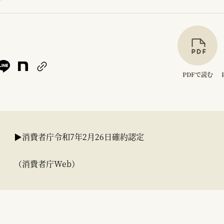
PDFで読む
▶消費者庁令和7年2月26日確約認定
（消費者庁Web）