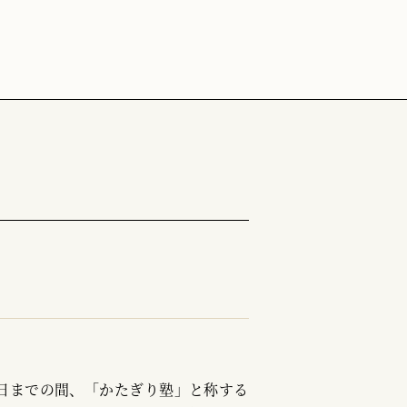
31日までの間、「かたぎり塾」と称する