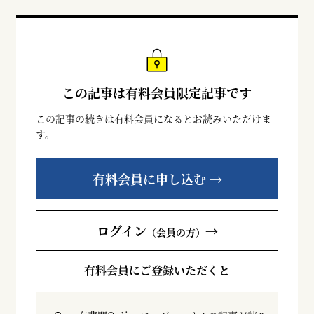
この記事は有料会員限定記事です
この記事の続きは有料会員になるとお読みいただけま
す。
有料会員に申し込む →
ログイン
→
（会員の方）
有料会員にご登録いただくと