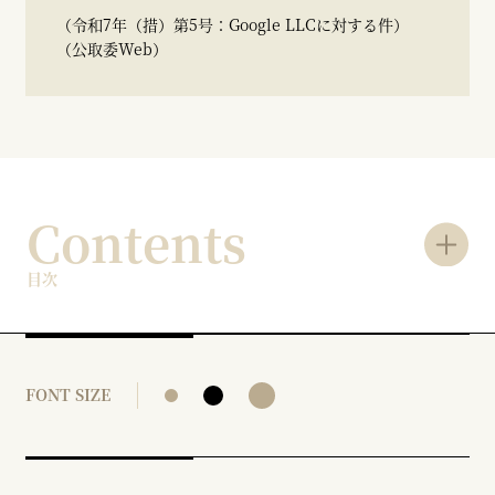
（令和7年（措）第5号：Google LLCに対する件）
（公取委Web）
Contents
目次
FONT SIZE