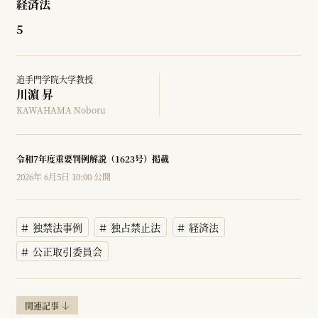
経済法
5
追手門学院大学教授
川濵 昇
KAWAHAMA Noboru
令和7年度重要判例解説（1623号）掲載
2026年 6月5日 10:00 公開
独禁法事例
独占禁止法
経済法
公正取引委員会
関連記事