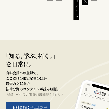
｢知る､学ぶ､拓く｡｣
を日常に。
有料会員への登録で、
ここだけの限定記事のほか
過去の文献まで
法律分野のコンテンツが読み放題。
（会員コースに応じて閲覧可能範囲は異なります。）
有料会員に申し込む →