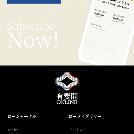
ロージャーナル
ローライブラリー
Topics
ジュリスト