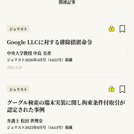
関連記事
ジュリスト
Google LLCに対する排除措置命令
中央大学教授
中島 美香
ジュリスト2026年4月号（1621号）掲載
2026.3.25
ジュリスト
グーグル検索の端末実装に関し拘束条件付取引が
認定された事例
弁護士
松田 世理奈
ジュリスト2025年8月号（1613号）掲載