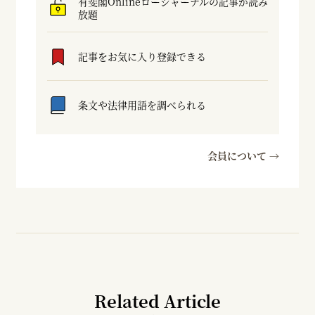
有斐閣Onlineロージャーナルの記事が読み
放題
記事をお気に入り登録できる
条文や法律用語を調べられる
会員について →
Related Article