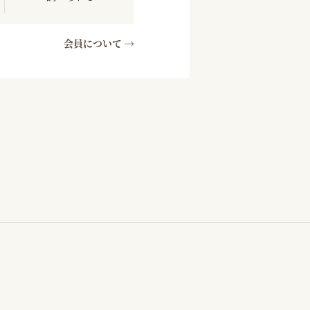
会員について →