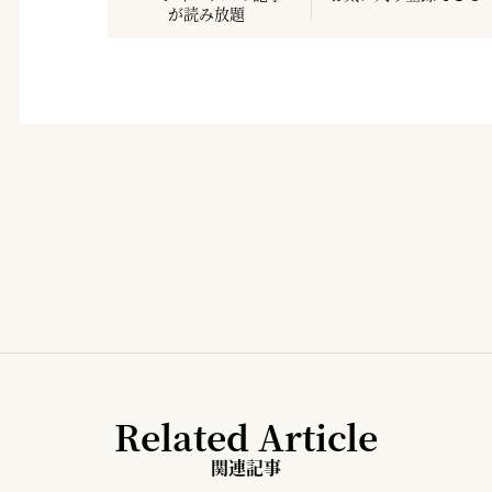
が読み放題
Related Article
関連記事