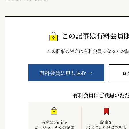
この記事は有料会員
この記事の続きは有料会員になるとお
有料会員に申し込む →
ロ
有料会員にご登録いた
有斐閣Online
記事を
ロージャーナルの記事
お気に入り登録できる