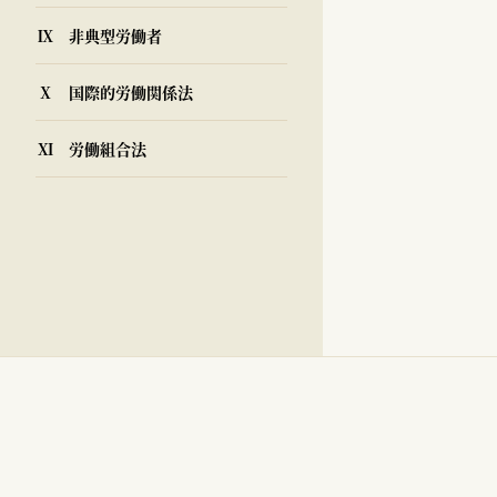
Ⅸ 非典型労働者
Ⅹ 国際的労働関係法
Ⅺ 労働組合法