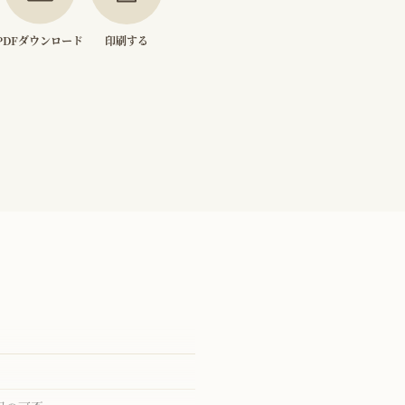
PDFダウンロード
印刷する