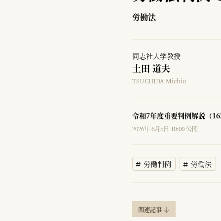
労働法
同志社大学教授
土田 道夫
TSUCHIDA Michio
令和7年度重要判例解説（16
2026年 6月5日 10:00 公開
労働判例
労働法
関連記事