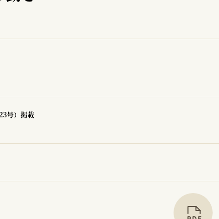
23号）掲載