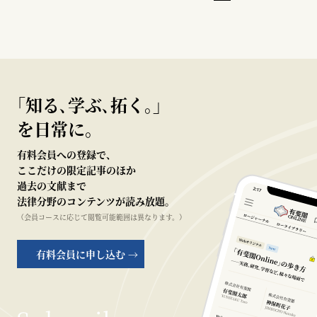
｢知る､学ぶ､拓く｡｣
を日常に。
有料会員への登録で、
ここだけの限定記事のほか
過去の文献まで
法律分野のコンテンツが読み放題。
（会員コースに応じて閲覧可能範囲は異なります。）
有料会員に申し込む →