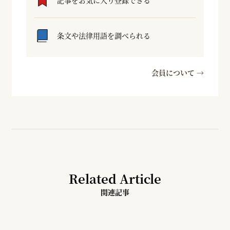
記事をお気に入り登録できる
条文や法律用語を調べられる
会員について →
Related Article
関連記事