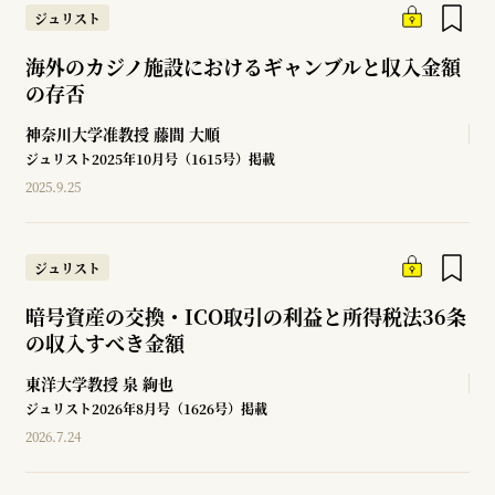
ジュリスト
海外のカジノ施設におけるギャンブルと収入金額
の存否
神奈川大学准教授
藤間 大順
ジュリスト2025年10月号（1615号）掲載
2025.9.25
ジュリスト
暗号資産の交換・ICO取引の利益と所得税法36条
の収入すべき金額
東洋大学教授
泉 絢也
ジュリスト2026年8月号（1626号）掲載
2026.7.24