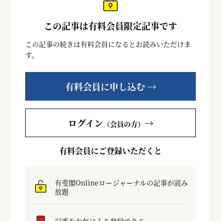
この記事は有料会員限定記事です
この記事の続きは有料会員になるとお読みいただけま
す。
有料会員に申し込む →
ログイン
→
（会員の方）
有料会員にご登録いただくと
有斐閣Onlineロージャーナルの記事が読み
放題