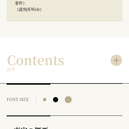
事件）
（裁判所Web）
Contents
目次
FONT SIZE