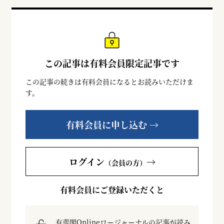
この記事は有料会員限定記事です
この記事の続きは有料会員になるとお読みいただけま
す。
有料会員に申し込む →
ログイン
→
（会員の方）
有料会員にご登録いただくと
有斐閣Onlineロージャーナルの記事が読み