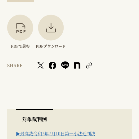
PDFで読む
PDFダウンロード
SHARE
対象裁判例
▶最高裁令和7年7月10日第一小法廷判決