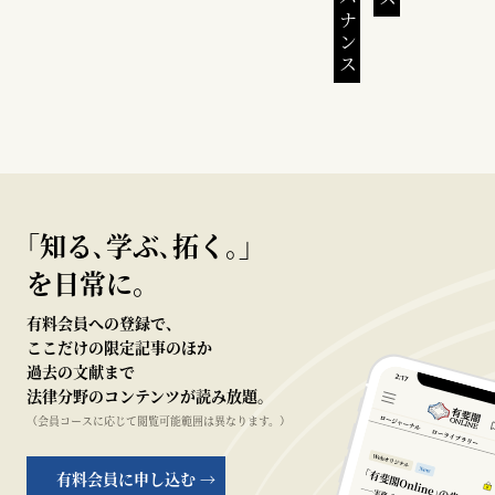
｢知る､学ぶ､拓く｡｣
を日常に。
有料会員への登録で、
ここだけの限定記事のほか
過去の文献まで
法律分野のコンテンツが読み放題。
（会員コースに応じて閲覧可能範囲は異なります。）
有料会員に申し込む →