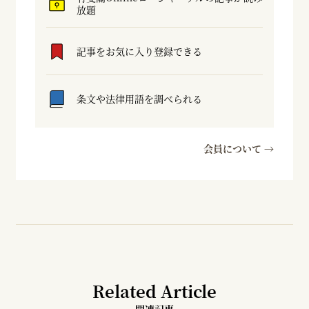
放題
記事をお気に入り登録できる
条文や法律用語を調べられる
会員について →
Related Article