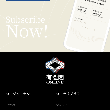
ロージャーナル
ローライブラリー
Topics
ジュリスト