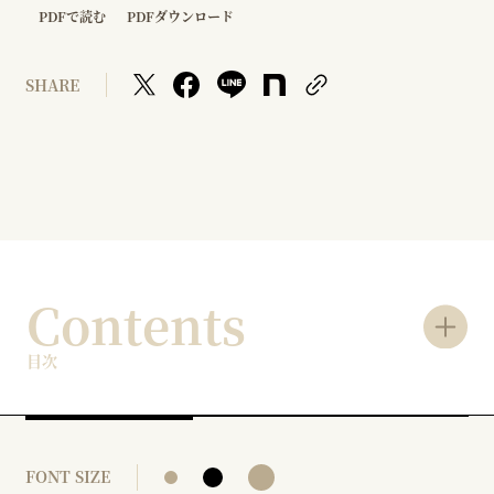
PDFで読む
PDFダウンロード
SHARE
Contents
目次
FONT SIZE