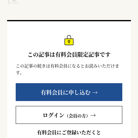
した。
この記事は有料会員限定記事です
この記事の続きは有料会員になるとお読みいただけま
す。
有料会員に申し込む →
ログイン
→
（会員の方）
有料会員にご登録いただくと