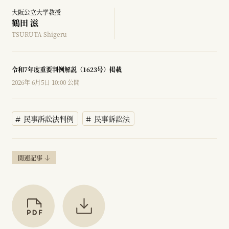
大阪公立大学教授
鶴田 滋
TSURUTA Shigeru
令和7年度重要判例解説（1623号）掲載
2026年 6月5日 10:00 公開
民事訴訟法判例
民事訴訟法
関連記事