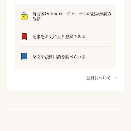
有斐閣Onlineロージャーナルの記事が読み
放題
記事をお気に入り登録できる
条文や法律用語を調べられる
会員について →