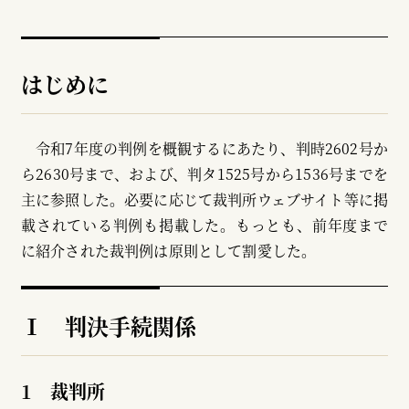
はじめに
令和7年度の判例を概観するにあたり、判時2602号か
ら2630号まで、および、判タ1525号から1536号までを
主に参照した。必要に応じて裁判所ウェブサイト等に掲
載されている判例も掲載した。もっとも、前年度まで
に紹介された裁判例は原則として割愛した。
Ⅰ 判決手続関係
1 裁判所