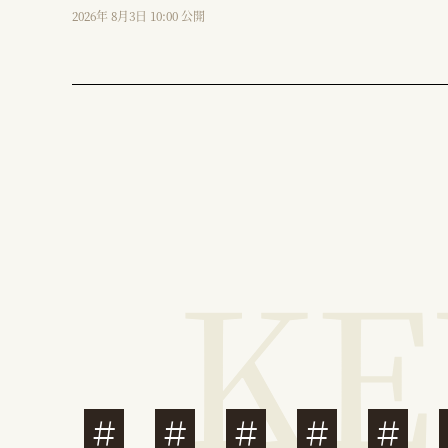
2026年 8月3日 10:00 公開