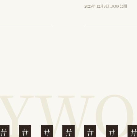
2025年 12月8日 10:00 公開