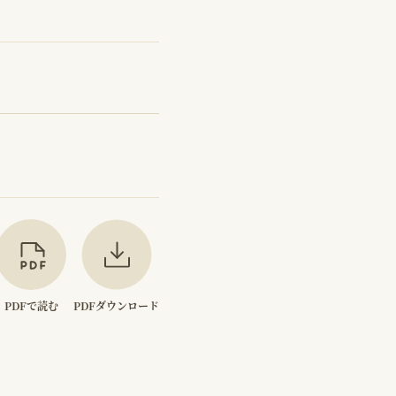
PDFで読む
PDFダウンロード