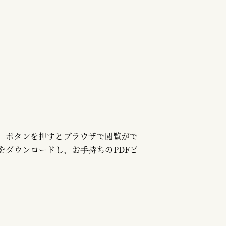
む」ボタンを押すとブラウザで閲覧がで
をダウンロードし、お手持ちのPDFビ