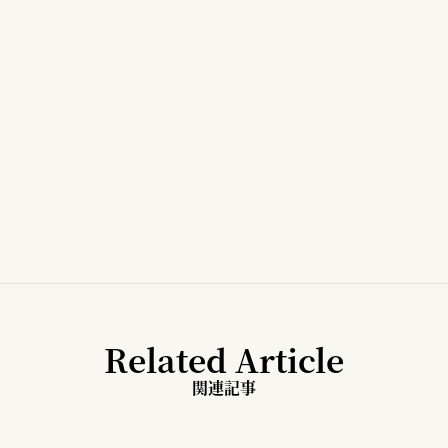
Related Article
関連記事