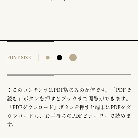
FONT SIZE
※このコンテンツはPDF版のみの配信です。「PDFで
読む」ボタンを押すとブラウザで閲覧ができます。
「PDFダウンロード」ボタンを押すと端末にPDFをダ
ウンロードし、お手持ちのPDFビューワーで読めま
す。