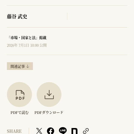
藤谷 武史
「市場・国家と法」掲載
2026年 7月1日 10:00 公開
関連記事
PDFで読む
PDFダウンロード
SHARE