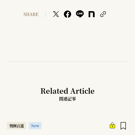
SHARE
Related Article
関連記事
New
判例百選