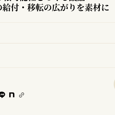
の給付・移転の広がりを素材に