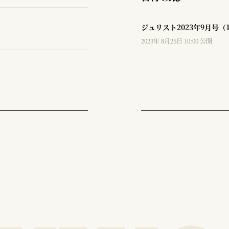
ジュリスト2023年9月号（
2023年 8月25日 10:00 公開