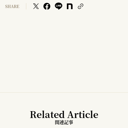
SHARE
Related Article
関連記事