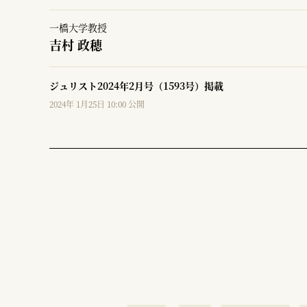
一橋大学教授
吉村 政穂
ジュリスト2024年2月号（1593号）掲載
2024年 1月25日 10:00 公開