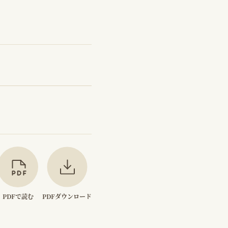
PDFで読む
PDFダウンロード