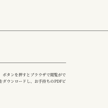
む」ボタンを押すとブラウザで閲覧がで
をダウンロードし、お手持ちのPDFビ