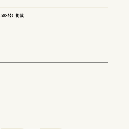
1588号）掲載