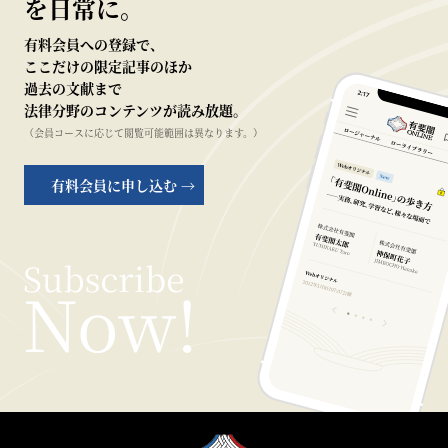
を日常に。
有料会員への登録で、
ここだけの限定記事のほか
過去の文献まで
法律分野のコンテンツが読み放題。
（会員コースに応じて閲覧可能範囲は異なります。）
有料会員に申し込む →