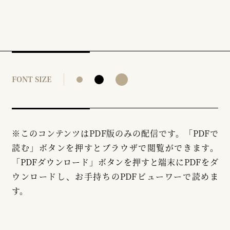
FONT SIZE
※このコンテンツはPDF版のみの配信です。「PDFで
読む」ボタンを押すとブラウザで閲覧ができます。
「PDFダウンロード」ボタンを押すと端末にPDFをダ
ウンロードし、お手持ちのPDFビューワーで読めま
す。