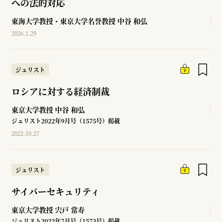
への法的対応
東海大学教授・東京大学名誉教授
中谷 和弘
2026.1.29
ジュリスト
ロシアに対する経済制裁
東京大学教授
中谷 和弘
ジュリスト2022年9月号（1575号）掲載
2022.10.27
ジュリスト
サイバーセキュリティ
東京大学教授
宍戸 常寿
ジュリスト2022年7月号（1573号）掲載