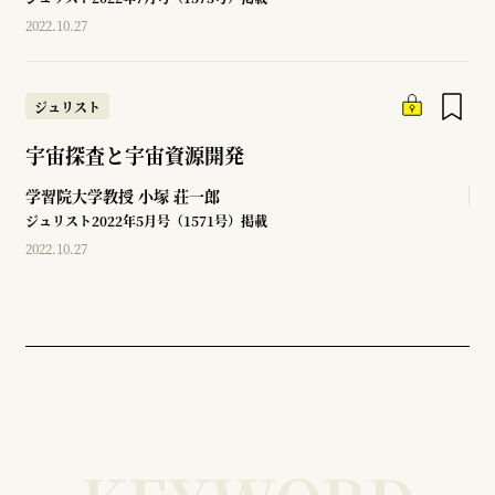
2022.10.27
ジュリスト
宇宙探査と宇宙資源開発
学習院大学教授
小塚 荘一郎
ジュリスト2022年5月号（1571号）掲載
2022.10.27