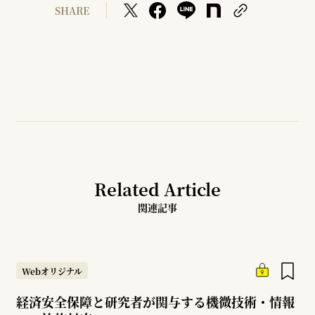
SHARE
Related Article
関連記事
Webオリジナル
経済安全保障と研究者が関与する機微技術・情報