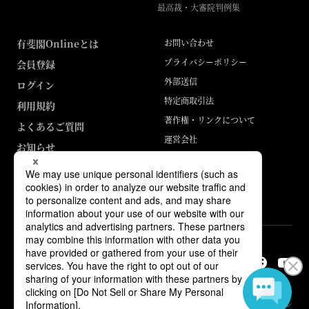
最高裁・大審院判例集
有斐閣Onlineとは
お問い合わせ
プライバシーポリシー
会員登録
外部送信
ログイン
特定商取引法
利用規約
著作権・リンクについて
よくあるご質問
運営会社
お知らせ
ABJマークは、この電子書店・電子書籍配信サービスが、著作権者からコン