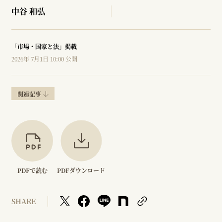
中谷 和弘
「市場・国家と法」掲載
2026年 7月1日 10:00 公開
関連記事
PDFで読む
PDFダウンロード
SHARE