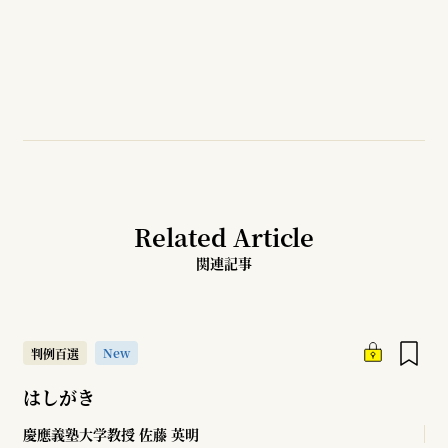
Related Article
関連記事
New
判例百選
はしがき
慶應義塾大学教授
佐藤 英明