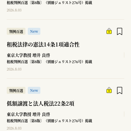
租税判例百選〔第8版〕（別冊ジュリスト276号）掲載
2026.8.03
New
判例百選
租税法律の憲法14条1項適合性
東京大学教授
増井 良啓
租税判例百選〔第8版〕（別冊ジュリスト276号）掲載
2026.8.03
New
判例百選
低額譲渡と法人税法22条2項
東京大学教授
増井 良啓
租税判例百選〔第8版〕（別冊ジュリスト276号）掲載
2026.8.03