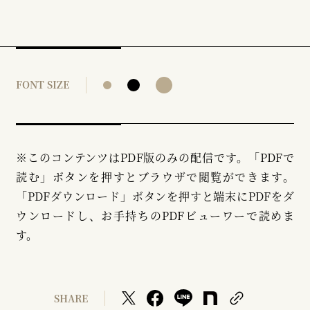
FONT SIZE
※このコンテンツはPDF版のみの配信です。「PDFで
読む」ボタンを押すとブラウザで閲覧ができます。
「PDFダウンロード」ボタンを押すと端末にPDFをダ
ウンロードし、お手持ちのPDFビューワーで読めま
す。
SHARE