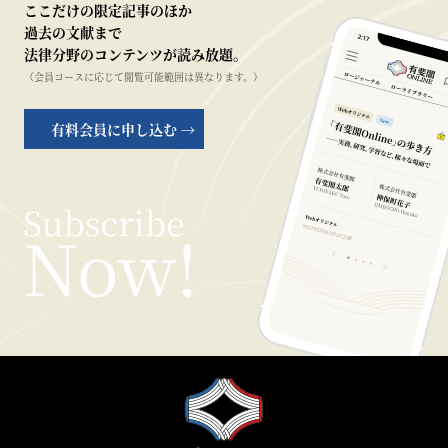
ここだけの限定記事のほか
過去の文献まで
法律分野のコンテンツが読み放題。
（会員コースに応じて閲覧可能範囲は異なります。）
有料会員に申し込む →