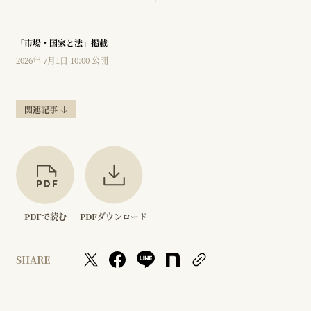
「市場・国家と法」掲載
2026年 7月1日 10:00 公開
関連記事
PDFで読む
PDFダウンロード
SHARE