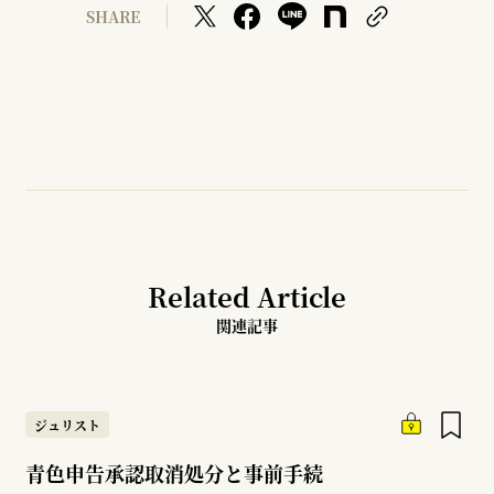
SHARE
Related Article
関連記事
ジュリスト
青色申告承認取消処分と事前手続