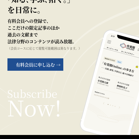
を日常に。
有料会員への登録で、
ここだけの限定記事のほか
過去の文献まで
法律分野のコンテンツが読み放題。
（会員コースに応じて閲覧可能範囲は異なります。）
有料会員に申し込む →