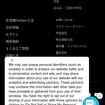
書籍
最高裁・大審院判例集
有斐閣Onlineとは
お問い合わせ
プライバシーポリシー
会員登録
外部送信
ログイン
特定商取引法
利用規約
著作権・リンクについて
よくあるご質問
運営会社
お知らせ