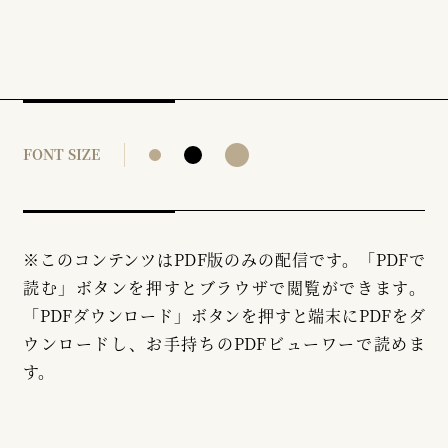
FONT SIZE
※このコンテンツはPDF版のみの配信です。「PDFで
読む」ボタンを押すとブラウザで閲覧ができます。
「PDFダウンロード」ボタンを押すと端末にPDFをダ
ウンロードし、お手持ちのPDFビューワーで読めま
す。