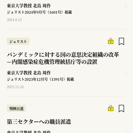
東京大学教授
北島 周作
ジュリスト2024年9月号（1601号）掲載
2024.8.23
ジュリスト
パンデミックに対する国の意思決定組織の改革
—
内閣感染症危機管理統括庁等の設置
東京大学教授
北島 周作
ジュリスト2023年12月号（1591号）掲載
2023.11.24
判例百選
第三セクターへの職員派遣
東京大学教授
北島 周作