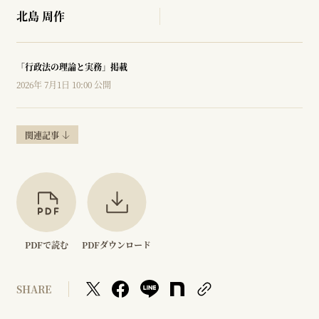
北島 周作
「行政法の理論と実務」掲載
2026年 7月1日 10:00 公開
関連記事
PDFで読む
PDFダウンロード
SHARE