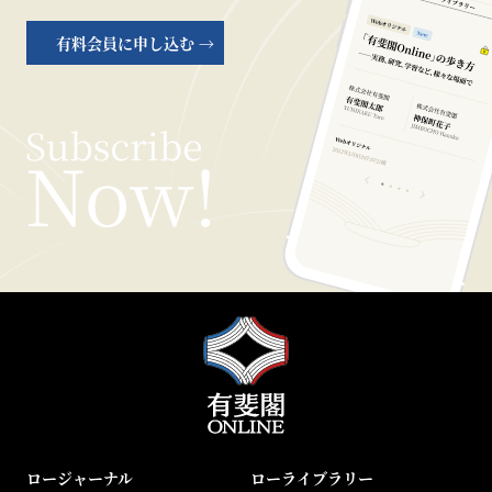
有料会員に申し込む →
ロージャーナル
ローライブラリー