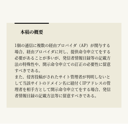
本稿の概要
1個の通信に複数の経由プロバイダ（AP）が関与する
場合、経由プロバイダに対し、提供命令申立てをする
必要があることが多いが、発信者情報目録等の記載方
法の特殊性や、開示命令申立ての訂正の必要性に留意
すべきである。
また、侵害投稿がされたサイト管理者が判明しないと
して当該サイトのドメイン名に紐付くIPアドレスの管
理者を相手方として開示命令申立てをする場合、発信
者情報目録の記載方法等に留意すべきである。