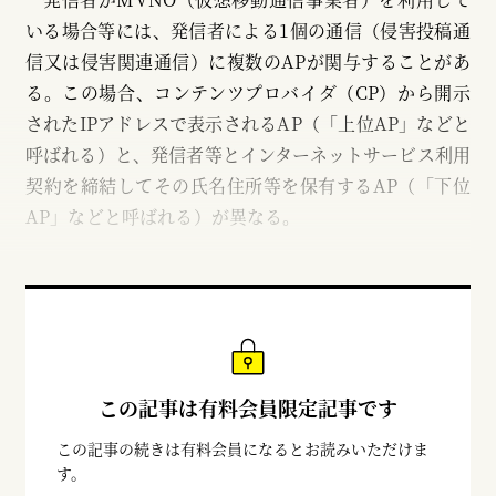
いる場合等には、発信者による1個の通信（侵害投稿通
信又は侵害関連通信）に複数のAPが関与することがあ
る。この場合、コンテンツプロバイダ（CP）から開示
されたIPアドレスで表示されるAP（「上位AP」などと
呼ばれる）と、発信者等とインターネットサービス利用
契約を締結してその氏名住所等を保有するAP（「下位
AP」などと呼ばれる）が異なる。
この記事は有料会員限定記事です
この記事の続きは有料会員になるとお読みいただけま
す。