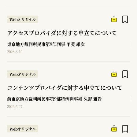
Webオリジナル
アクセスプロバイダに対する申立てについて
東京地方裁判所民事第9部判事
甲斐 雄次
2026.6.10
Webオリジナル
コンテンツプロバイダに対する申立てについて
前東京地方裁判所民事第9部特例判事補
久野 雅貴
2026.5.27
Webオリジナル