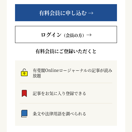
有料会員に申し込む →
ログイン
→
（会員の方）
有料会員にご登録いただくと
有斐閣Onlineロージャーナルの記事が読み
放題
記事をお気に入り登録できる
条文や法律用語を調べられる