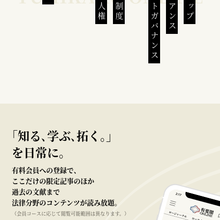
コーポレートガバナンス
｢知る､学ぶ､拓く｡｣
を日常に。
有料会員への登録で、
ここだけの限定記事のほか
過去の文献まで
法律分野のコンテンツが読み放題。
（会員コースに応じて閲覧可能範囲は異なります。）