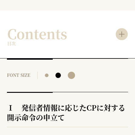
Contents
目次
FONT SIZE
Ⅰ 発信者情報に応じたCPに対する
開示命令の申立て