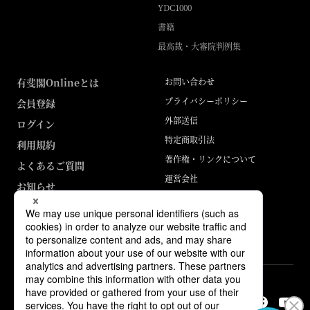
YDC1000
書籍
最高裁・大審院判例集
有斐閣Onlineとは
お問い合わせ
プライバシーポリシー
会員登録
外部送信
ログイン
特定商取引法
利用規約
著作権・リンクについて
よくあるご質問
運営会社
お知らせ