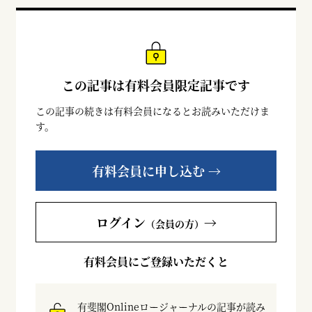
この記事は有料会員限定記事です
この記事の続きは有料会員になるとお読みいただけま
す。
有料会員に申し込む →
ログイン
→
（会員の方）
有料会員にご登録いただくと
有斐閣Onlineロージャーナルの記事が読み