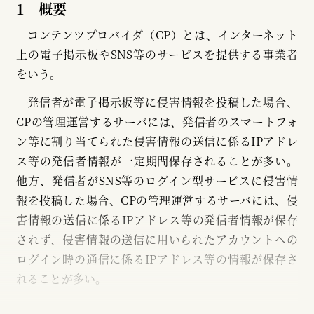
1 概要
コンテンツプロバイダ（CP）とは、インターネット
上の電子掲示板やSNS等のサービスを提供する事業者
をいう。
発信者が電子掲示板等に侵害情報を投稿した場合、
CPの管理運営するサーバには、発信者のスマートフォ
ン等に割り当てられた侵害情報の送信に係るIPアドレ
ス等の発信者情報が一定期間保存されることが多い。
他方、発信者がSNS等のログイン型サービスに侵害情
報を投稿した場合、CPの管理運営するサーバには、侵
害情報の送信に係るIPアドレス等の発信者情報が保存
されず、侵害情報の送信に用いられたアカウントへの
ログイン時の通信に係るIPアドレス等の情報が保存さ
れることが多い。