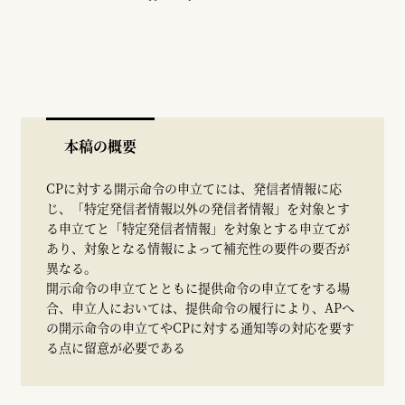
本稿の概要
CPに対する開示命令の申立てには、発信者情報に応
じ、「特定発信者情報以外の発信者情報」を対象とす
る申立てと「特定発信者情報」を対象とする申立てが
あり、対象となる情報によって補充性の要件の要否が
異なる。
開示命令の申立てとともに提供命令の申立てをする場
合、申立人においては、提供命令の履行により、APへ
の開示命令の申立てやCPに対する通知等の対応を要す
る点に留意が必要である