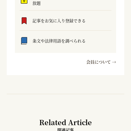
放題
記事をお気に入り登録できる
条文や法律用語を調べられる
会員について →
Related Article
関連記事