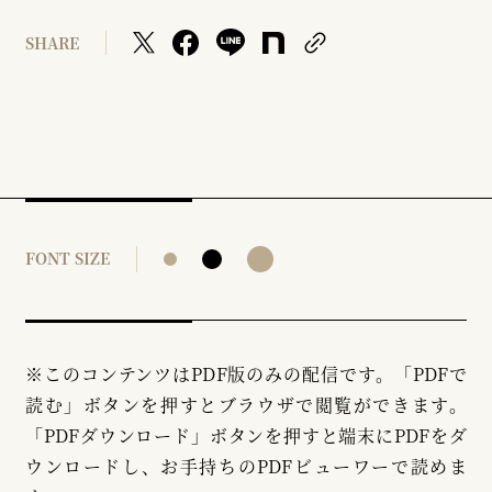
SHARE
FONT SIZE
※このコンテンツはPDF版のみの配信です。「PDFで
読む」ボタンを押すとブラウザで閲覧ができます。
「PDFダウンロード」ボタンを押すと端末にPDFをダ
ウンロードし、お手持ちのPDFビューワーで読めま