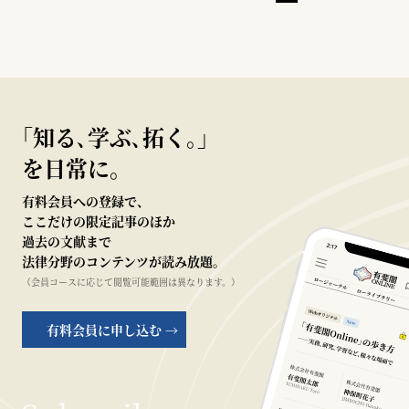
｢知る､学ぶ､拓く｡｣
を日常に。
有料会員への登録で、
ここだけの限定記事のほか
過去の文献まで
法律分野のコンテンツが読み放題。
（会員コースに応じて閲覧可能範囲は異なります。）
有料会員に申し込む →