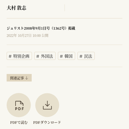
大村 敦志
ジュリスト2008年9月1日号（1362号）掲載
2022年 10月27日 10:00 公開
特別企画
外国法
韓国
民法
関連記事
PDFで読む
PDFダウンロード