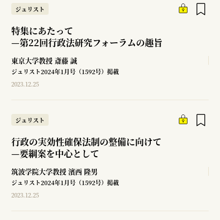
ジュリスト
特集にあたって
—
第22回行政法研究フォーラムの趣旨
東京大学教授
斎藤 誠
ジュリスト2024年1月号（1592号）掲載
2023.12.25
ジュリスト
行政の実効性確保法制の整備に向けて
—
要綱案を中心として
筑波学院大学教授
濱西 隆男
ジュリスト2024年1月号（1592号）掲載
2023.12.25