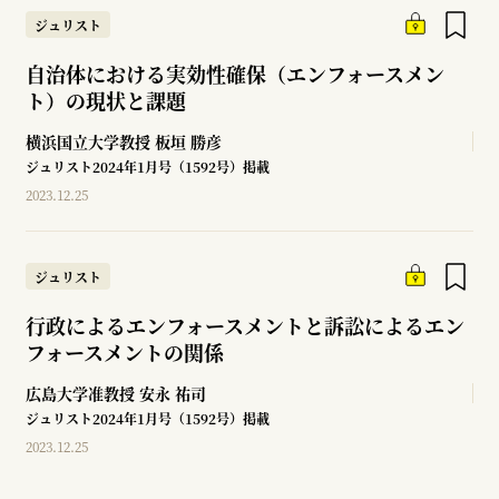
ジュリスト
自治体における実効性確保（エンフォースメン
ト）の現状と課題
横浜国立大学教授
板垣 勝彦
ジュリスト2024年1月号（1592号）掲載
2023.12.25
ジュリスト
行政によるエンフォースメントと訴訟によるエン
フォースメントの関係
広島大学准教授
安永 祐司
ジュリスト2024年1月号（1592号）掲載
2023.12.25