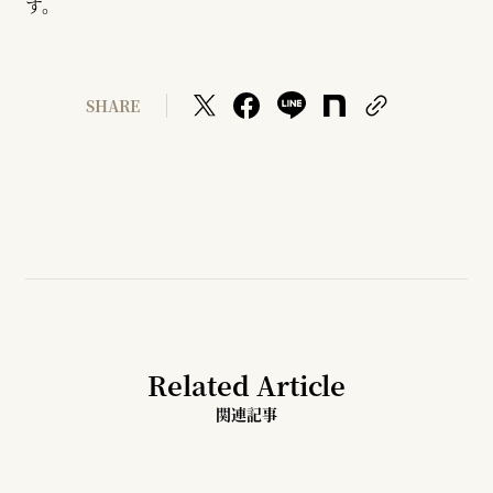
す。
SHARE
Related Article
関連記事