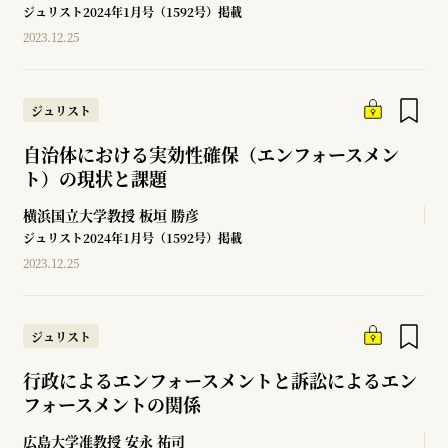
ジュリスト2024年1月号（1592号）掲載
2023.12.25
ジュリスト
自治体における実効性確保（エンフォースメン
ト）の現状と課題
横浜国立大学教授
板垣 勝彦
ジュリスト2024年1月号（1592号）掲載
2023.12.25
ジュリスト
行政によるエンフォースメントと訴訟によるエン
フォースメントの関係
広島大学准教授
安永 祐司