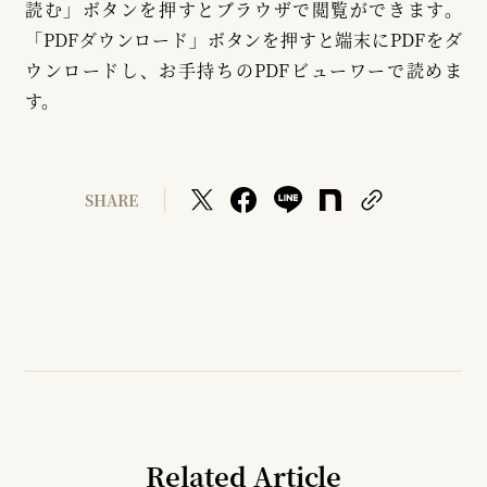
読む」ボタンを押すとブラウザで閲覧ができます。
「PDFダウンロード」ボタンを押すと端末にPDFをダ
ウンロードし、お手持ちのPDFビューワーで読めま
す。
SHARE
Related Article