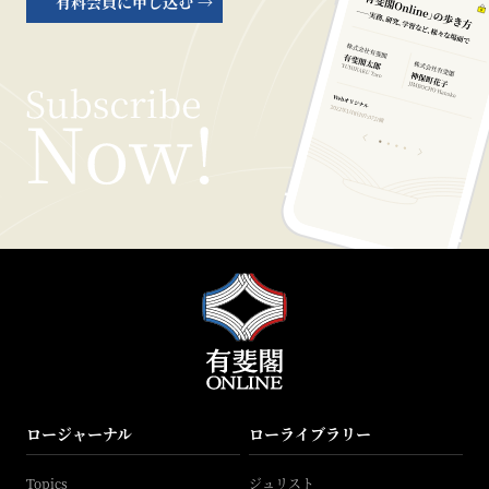
有料会員に申し込む →
ロージャーナル
ローライブラリー
Topics
ジュリスト