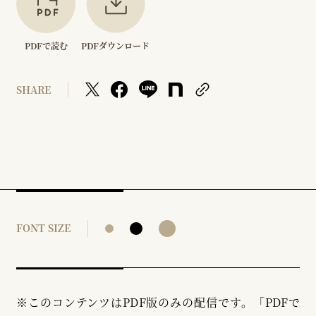
PDFで読む
PDFダウンロード
SHARE
FONT SIZE
※このコンテンツはPDF版のみの配信です。「PDFで