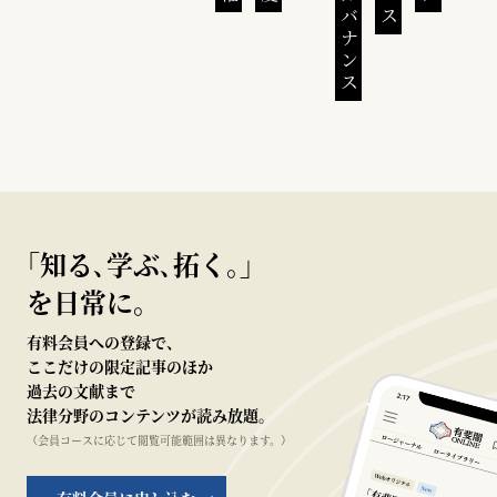
｢知る､学ぶ､拓く｡｣
を日常に。
有料会員への登録で、
ここだけの限定記事のほか
過去の文献まで
法律分野のコンテンツが読み放題。
（会員コースに応じて閲覧可能範囲は異なります。）