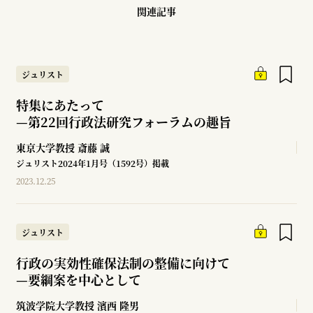
関連記事
ジュリスト
特集にあたって
—
第22回行政法研究フォーラムの趣旨
東京大学教授
斎藤 誠
ジュリスト2024年1月号（1592号）掲載
2023.12.25
ジュリスト
行政の実効性確保法制の整備に向けて
—
要綱案を中心として
筑波学院大学教授
濱西 隆男