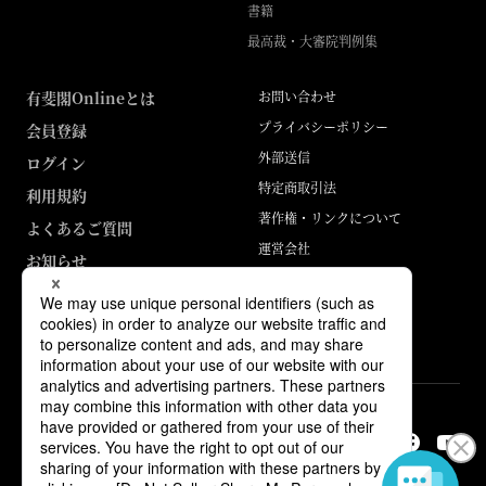
書籍
最高裁・大審院判例集
有斐閣Onlineとは
お問い合わせ
プライバシーポリシー
会員登録
外部送信
ログイン
特定商取引法
利用規約
著作権・リンクについて
よくあるご質問
運営会社
お知らせ