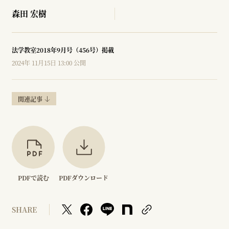
森田 宏樹
法学教室2018年9月号（456号）掲載
2024年 11月15日 13:00 公開
関連記事
PDFで読む
PDFダウンロード
SHARE