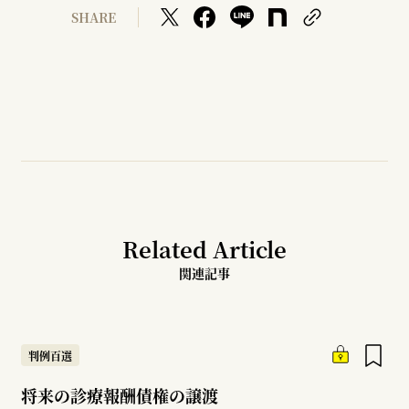
SHARE
Related Article
関連記事
判例百選
将来の診療報酬債権の譲渡