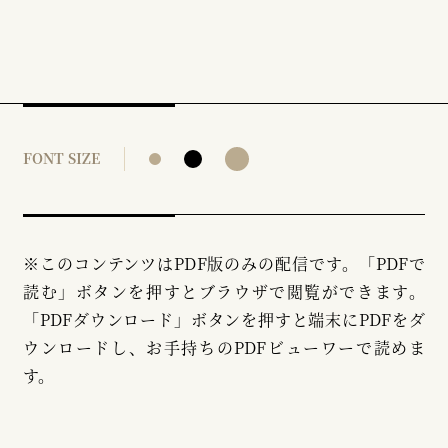
FONT SIZE
※このコンテンツはPDF版のみの配信です。「PDFで
読む」ボタンを押すとブラウザで閲覧ができます。
「PDFダウンロード」ボタンを押すと端末にPDFをダ
ウンロードし、お手持ちのPDFビューワーで読めま
す。