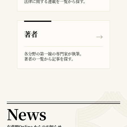
法律に関する連載を一覧から探す。
著者
各分野の第一線の専門家が執筆。
著者の一覧から記事を探す。
News
有斐閣Online からのお知らせ