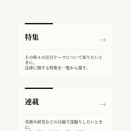
特集
その時々の注目テーマについて知りたいと
きに。
法律に関する特集を一覧から探す。
連載
実務や研究などの目線で深掘りしたいとき
に。