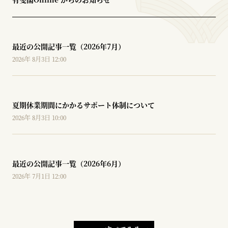
最近の公開記事一覧（2026年7月）
2026年 8月3日 12:00
夏期休業期間にかかるサポート体制について
2026年 8月3日 10:00
最近の公開記事一覧（2026年6月）
2026年 7月1日 12:00