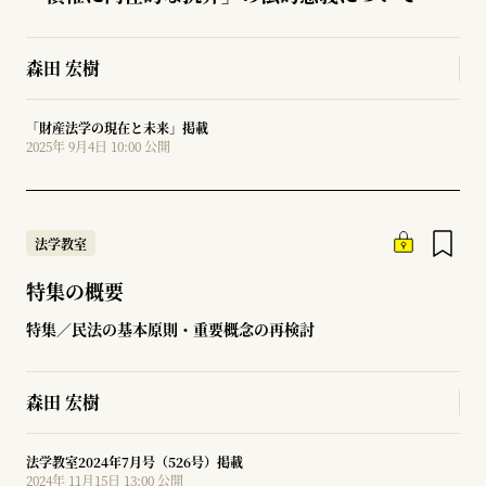
森田 宏樹
「財産法学の現在と未来」掲載
2025年 9月4日 10:00 公開
法学教室
特集の概要
特集／民法の基本原則・重要概念の再検討
森田 宏樹
法学教室2024年7月号（526号）掲載
2024年 11月15日 13:00 公開