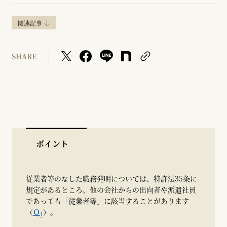
関連記事
SHARE
ポイント
従業者等のなした職務発明については、特許法35条に
規定があるところ、他の会社からの出向者や派遣社員
であっても「従業者等」に該当することがあります
（
Ｑ
）。
1