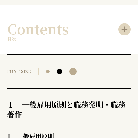
Contents
目次
FONT SIZE
Ⅰ 一般雇用原則と職務発明・職務
著作
1 一般雇用原則