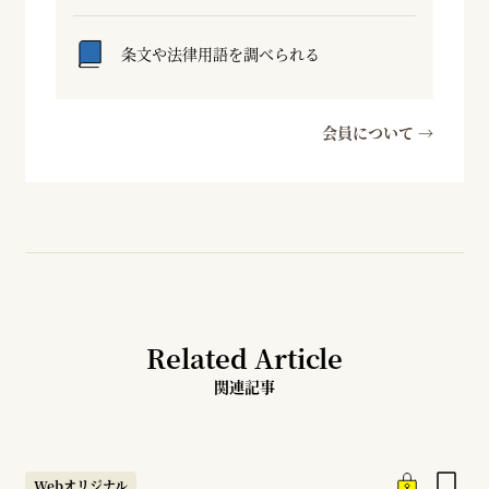
条文や法律用語を調べられる
会員について →
Related Article
関連記事
Webオリジナル