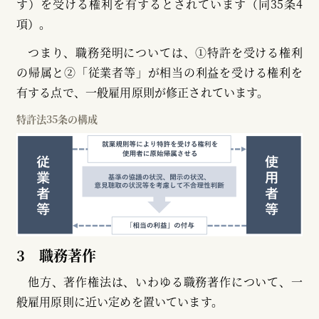
す）を受ける権利を有するとされています（同35条4
項）。
つまり、職務発明については、①特許を受ける権利
の帰属と②「従業者等」が相当の利益を受ける権利を
有する点で、一般雇用原則が修正されています。
特許法35条の構成
3 職務著作
他方、著作権法は、いわゆる職務著作について、一
般雇用原則に近い定めを置いています。