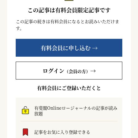
この記事は有料会員限定記事です
この記事の続きは有料会員になるとお読みいただけま
す。
有料会員に申し込む →
ログイン
→
（会員の方）
有料会員にご登録いただくと
有斐閣Onlineロージャーナルの記事が読み
放題
記事をお気に入り登録できる