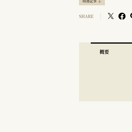
関連記事
SHARE
概要