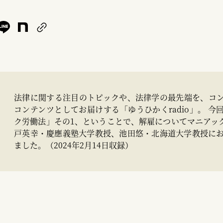
法律に関する注目のトピックや、法律学の最先端を、コ
コンテンツとしてお届けする「ゆうひかくradio」。 今
ク労働法」その1、ということで、解雇についてマニアック
戸英幸・慶應義塾大学教授、池田悠・北海道大学教授に
ました。（2024年2月14日収録）