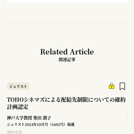
Related Article
関連記事
ジュリスト
TOHOシネマズによる配給先制限についての確約
計画認定
神戸大学教授
柴田 潤子
ジュリスト2024年10月号（1602号）掲載
2024.9.25