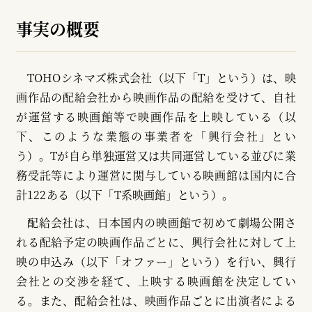
事実の概要
TOHOシネマズ株式会社（以下「T」という）は、映
画作品の配給会社から映画作品の配給を受けて、自社
が運営する映画館等で映画作品を上映している（以
下、このような業態の事業者を「興行会社」とい
う）。Tが自ら単独運営又は共同運営している並びに業
務受託等により運営に関与している映画館は国内に合
計122ある（以下「T系映画館」という）。
配給会社は、日本国内の映画館で初めて劇場公開さ
れる配給予定の映画作品ごとに、興行会社に対して上
映の申込み（以下「オファー」という）を行い、興行
会社との交渉を経て、上映する映画館を決定してい
る。また、配給会社は、映画作品ごとに出演者による