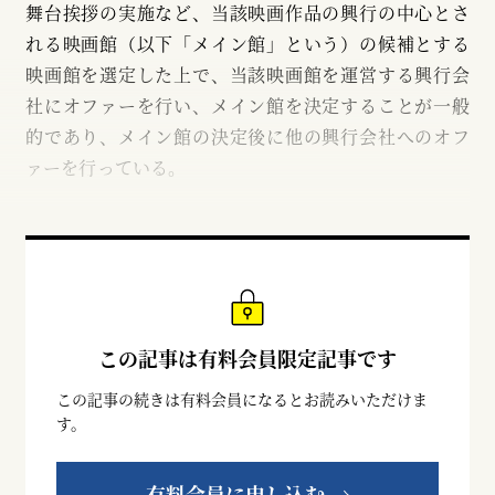
舞台挨拶の実施など、当該映画作品の興行の中心とさ
れる映画館（以下「メイン館」という）の候補とする
映画館を選定した上で、当該映画館を運営する興行会
社にオファーを行い、メイン館を決定することが一般
的であり、メイン館の決定後に他の興行会社へのオフ
ァーを行っている。
この記事は有料会員限定記事です
この記事の続きは有料会員になるとお読みいただけま
す。
有料会員に申し込む →