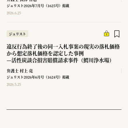
ジュリスト2026年7月号（1625号）掲載
2026.6.25
ジュリスト
違反行為終了後の同一入札事案の現実の落札価格
から想定落札価格を認定した事例
—
活性炭談合損害賠償請求事件（鰐川浄水場）
弁護士
村上 亮
ジュリスト2026年6月号（1624号）掲載
2026.5.25