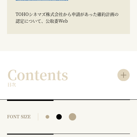
TOHOシネマズ株式会社から申請があった確約計画の
認定について、公取委Web
Contents
目次
FONT SIZE