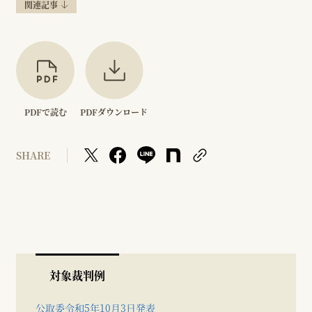
関連記事
PDFで読む
PDFダウンロード
SHARE
対象裁判例
公取委令和5年10月3日発表