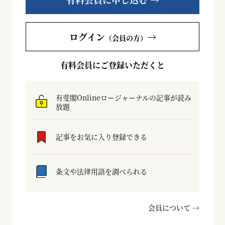
ログイン
→
（会員の方）
有料会員にご登録いただくと
有斐閣Onlineロージャーナルの記事が読み
放題
記事をお気に入り登録できる
条文や法律用語を調べられる
会員について →