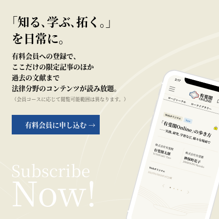
｢知る､学ぶ､拓く｡｣
を日常に。
有料会員への登録で、
ここだけの限定記事のほか
過去の文献まで
法律分野のコンテンツが読み放題。
（会員コースに応じて閲覧可能範囲は異なります。）
有料会員に申し込む →