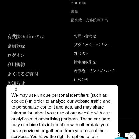
YDC1000
書籍
最高裁・大審院判例集
有斐閣Onlineとは
お問い合わせ
プライバシーポリシー
会員登録
外部送信
ログイン
特定商取引法
利用規約
著作権・リンクについて
よくあるご質問
運営会社
お知らせ