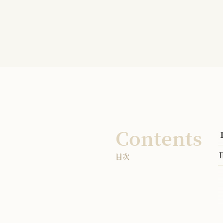
Contents
目次