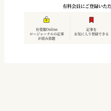
有料会員にご登録いた
有斐閣Online
記事を
ロージャーナルの記事
お気に入り登録できる
が読み放題