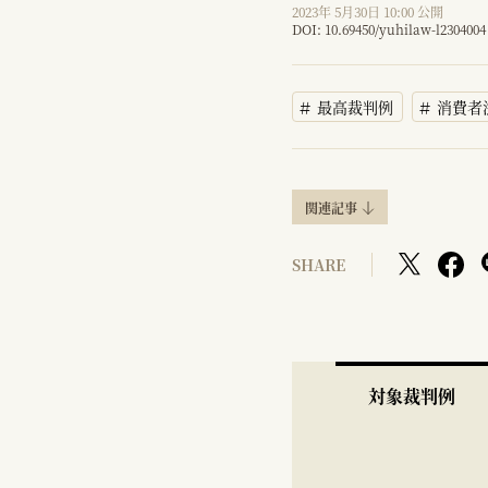
2023年 5月30日 10:00 公開
DOI:
10.69450/yuhilaw-l2304004
最高裁判例
消費者
関連記事
SHARE
対象裁判例