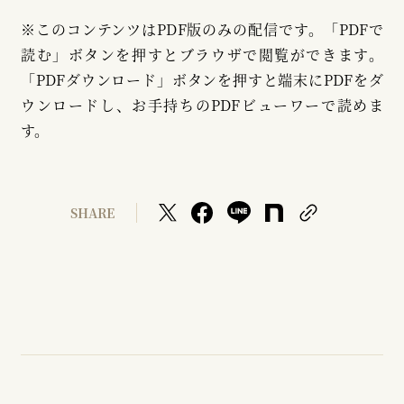
※このコンテンツはPDF版のみの配信です。「PDFで
読む」ボタンを押すとブラウザで閲覧ができます。
「PDFダウンロード」ボタンを押すと端末にPDFをダ
ウンロードし、お手持ちのPDFビューワーで読めま
す。
SHARE