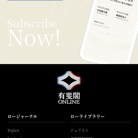
ロージャーナル
ローライブラリー
Topics
ジュリスト