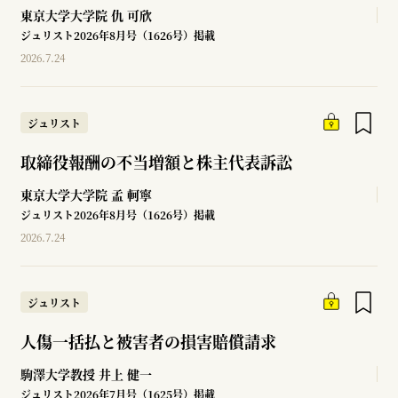
東京大学大学院
仇 可欣
ジュリスト2026年8月号（1626号）掲載
2026.7.24
ジュリスト
取締役報酬の不当増額と株主代表訴訟
東京大学大学院
孟 軻寧
ジュリスト2026年8月号（1626号）掲載
2026.7.24
ジュリスト
人傷一括払と被害者の損害賠償請求
駒澤大学教授
井上 健一
ジュリスト2026年7月号（1625号）掲載