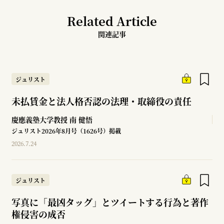
Related Article
関連記事
ジュリスト
未払賃金と法人格否認の法理・取締役の責任
慶應義塾大学教授
南 健悟
ジュリスト2026年8月号（1626号）掲載
2026.7.24
ジュリスト
写真に「最凶タッグ」とツイートする行為と著作
権侵害の成否