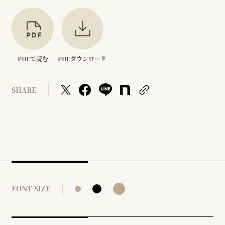
PDFで読む
PDFダウンロード
SHARE
FONT SIZE