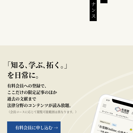
｢知る､学ぶ､拓く｡｣
を日常に。
有料会員への登録で、
ここだけの限定記事のほか
過去の文献まで
法律分野のコンテンツが読み放題。
（会員コースに応じて閲覧可能範囲は異なります。）
有料会員に申し込む →