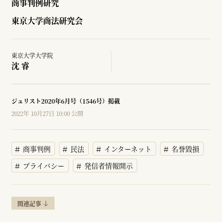
商事判例研究
東京大学商法研究会
東京大学大学院
沈 睿
ジュリスト2020年6月号（1546号）掲載
2022年 10月27日 10:00 公開
商事判例
民法
インターネット
名誉毀損
プライバシー
発信者情報開示
関連記事