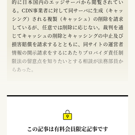
的に日本国内のエッジサーバから閲覧されてい
る。CDN事業者に対して同サーバに生成（キャッ
シング）される複製（キャッシュ）の削除を請求
しているが、任意では削除に応じない。裁判を通
じてキャッシュの削除とキャッシングの中止及び
損害賠償を請求するとともに、同サイトの運営者
情報の開示請求をするにあたりプロバイダ責任制
限法の留意点を知りたいとする相談が法務部員か
らあった。
この記事は有料会員限定記事です