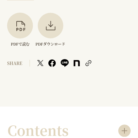
PDFで読む
PDFダウンロード
SHARE
Contents