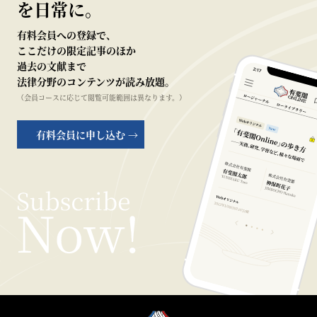
を日常に。
有料会員への登録で、
ここだけの限定記事のほか
過去の文献まで
法律分野のコンテンツが読み放題。
（会員コースに応じて閲覧可能範囲は異なります。）
有料会員に申し込む →