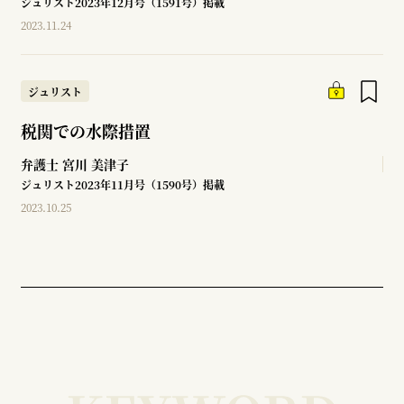
ジュリスト2023年12月号（1591号）掲載
2023.11.24
ジュリスト
税関での水際措置
弁護士
宮川 美津子
ジュリスト2023年11月号（1590号）掲載
2023.10.25