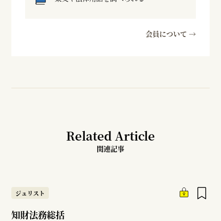
会員について →
Related Article
関連記事
ジュリスト
知財法務総括