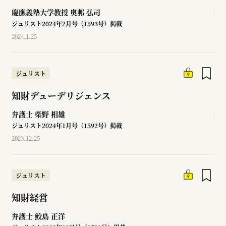
慶應義塾大学教授
奥邨 弘司
ジュリスト2024年2月号（1593号）掲載
2024.1.25
ジュリスト
知財デューデリジェンス
弁護士
柴野 相雄
ジュリスト2024年1月号（1592号）掲載
2023.12.25
ジュリスト
知財経営
弁護士
鮫島 正洋