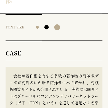
目次
FONT SIZE
CASE
会社が著作権を有する多数の著作物の海賊版デ
ータが海外のいわゆる防弾サーバに置かれ、海賊
版閲覧サイトから公開されている。実際には同サイ
トはグローバルなコンテンツデリバリーネットワー
ク（以下「CDN」という）を通じて遅延なく効率