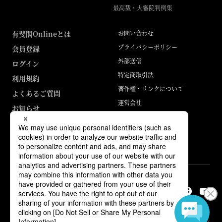
最高裁・大審院判例集
有斐閣Onlineとは
お問い合わせ
プライバシーポリシー
会員登録
外部送信
ログイン
特定商取引法
利用規約
著作権・リンクについて
よくあるご質問
運営会社
お知らせ
ABJマークは、この電子書店・電子書籍配信サービスが、著作権者からコン