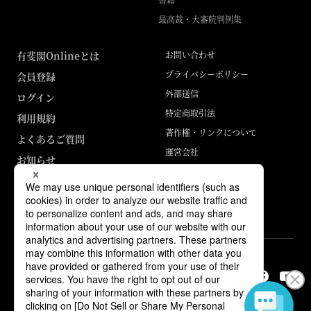
最高裁・大審院判例集
有斐閣Onlineとは
お問い合わせ
プライバシーポリシー
会員登録
外部送信
ログイン
特定商取引法
利用規約
著作権・リンクについて
よくあるご質問
運営会社
お知らせ