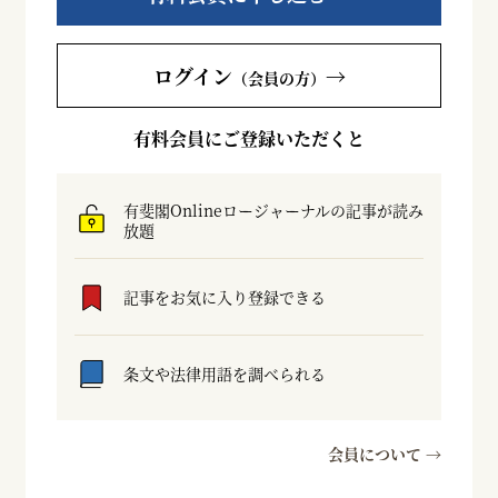
ログイン
→
（会員の方）
有料会員にご登録いただくと
有斐閣Onlineロージャーナルの記事が読み
放題
記事をお気に入り登録できる
条文や法律用語を調べられる
会員について →