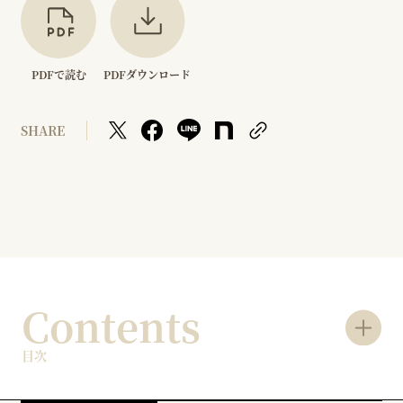
PDFで読む
PDFダウンロード
SHARE
Contents
目次