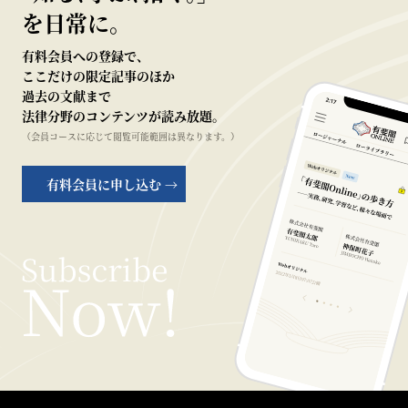
を日常に。
有料会員への登録で、
ここだけの限定記事のほか
過去の文献まで
法律分野のコンテンツが読み放題。
（会員コースに応じて閲覧可能範囲は異なります。）
有料会員に申し込む →