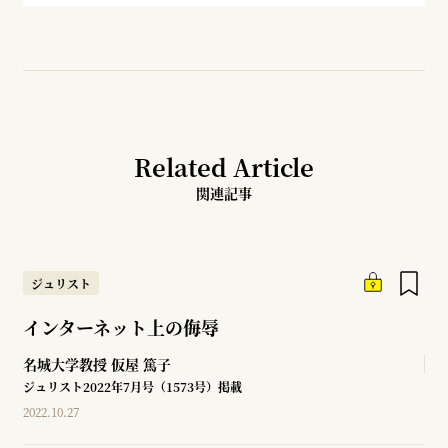
Related Article
関連記事
ジュリスト
インターネット上の侮辱
名城大学教授
仮屋 篤子
ジュリスト2022年7月号（1573号）掲載
2022.10.27