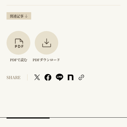
関連記事
PDFで読む
PDFダウンロード
SHARE