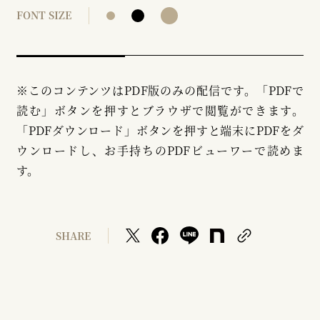
FONT SIZE
※このコンテンツはPDF版のみの配信です。「PDFで
読む」ボタンを押すとブラウザで閲覧ができます。
「PDFダウンロード」ボタンを押すと端末にPDFをダ
ウンロードし、お手持ちのPDFビューワーで読めま
す。
SHARE