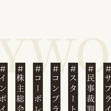
ンボイス制度
株主総会
スタートアップ