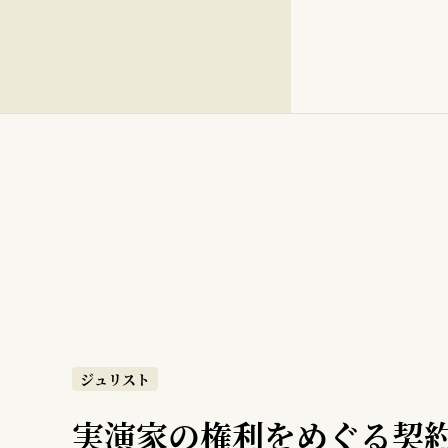
ジュリスト
実演家の権利をめぐる契