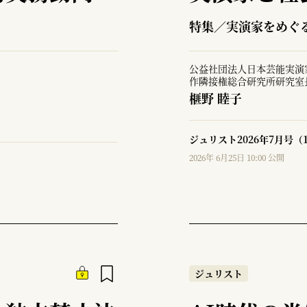
特集／実演家をめぐ
公益社団法人日本芸能実演
作隣接権総合研究所研究室
榧野 睦子
ジュリスト2026年7月号（
2026年 6月25日 10:00 公開
ジュリスト