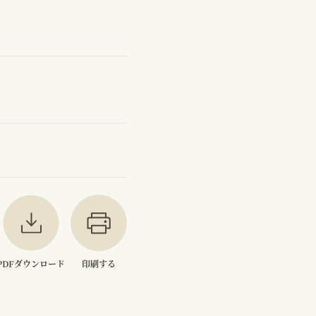
PDFダウンロード
印刷する