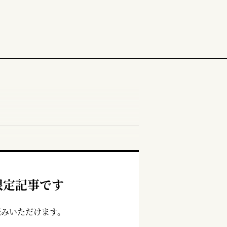
限定記事です
読みいただけます。