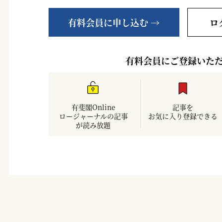
有料会員に申し込む →
ロ
有料会員にご登録いた
有斐閣Online
記事を
ロージャーナルの記事
お気に入り登録できる
が読み放題