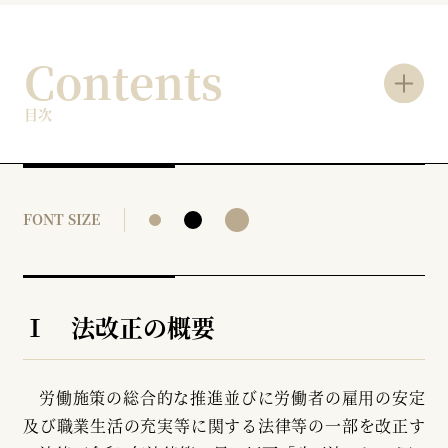
Contents
目次
FONT SIZE
Ⅰ 法改正の概要
労働施策の総合的な推進並びに労働者の雇用の安定
及び職業生活の充実等に関する法律等の一部を改正す