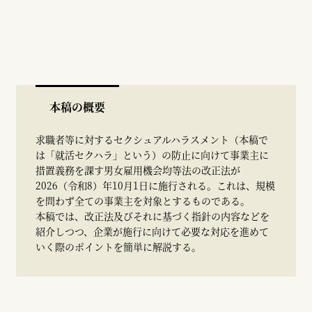
本稿の概要
求職者等に対するセクシュアルハラスメント（本稿で
は「就活セクハラ」という）の防止に向けて事業主に
措置義務を課す男女雇用機会均等法の改正法が
2026（令和8）年10月1日に施行される。これは、規模
を問わず全ての事業主を対象とするものである。
本稿では、改正法及びそれに基づく指針の内容などを
紹介しつつ、企業が施行に向けて必要な対応を進めて
いく際のポイントを簡単に解説する。